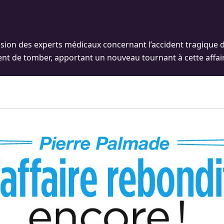
sion des experts médicaux concernant l’accident tragique do
ent de tomber, apportant un nouveau tournant à cette affai