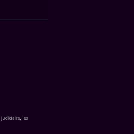
udiciaire, les