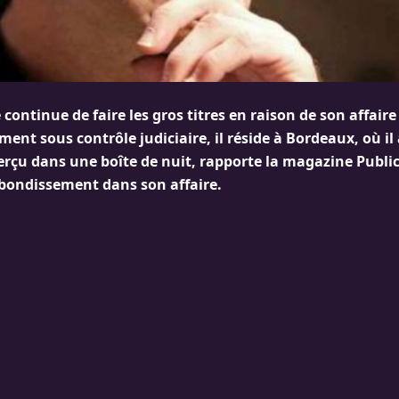
continue de faire les gros titres en raison de son affaire
ment sous contrôle judiciaire, il réside à Bordeaux, où il 
çu dans une boîte de nuit, rapporte la magazine Public,
bondissement dans son affaire.