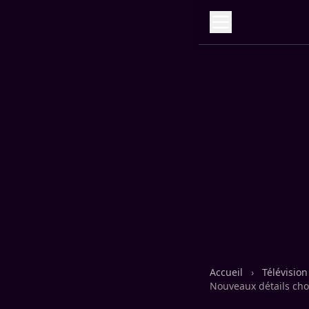
Accueil
›
Télévisio
Nouveaux détails cho