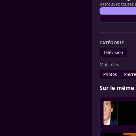
Retrouvez toutes 
CATÉGORIE
Télévision
Mots-clés :
Photos
Pierr
Sur le même 