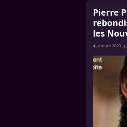
Pierre 
rebondi
les Nou
4 octobre 2023
– 