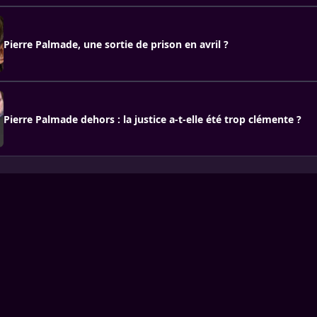
Pierre Palmade, une sortie de prison en avril ?
Pierre Palmade dehors : la justice a-t-elle été trop clémente ?