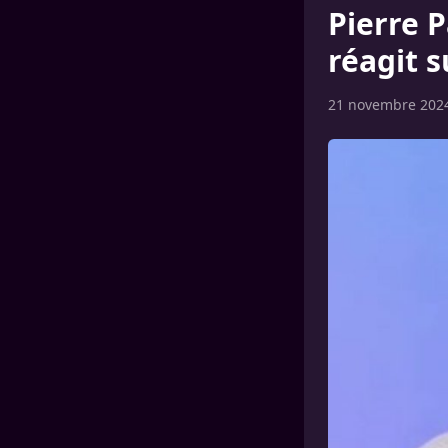
Pierre 
réagit 
21 novembre 202