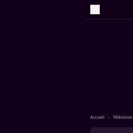
Accueil
›
Télévisio