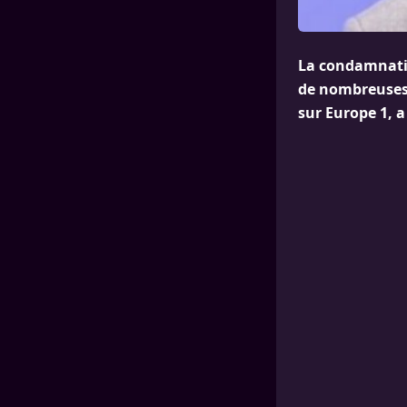
La condamnatio
de nombreuses 
sur Europe 1, a