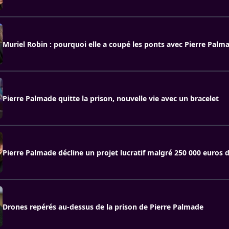
Muriel Robin : pourquoi elle a coupé les ponts avec Pierre Palm
Pierre Palmade quitte la prison, nouvelle vie avec un bracelet
Pierre Palmade décline un projet lucratif malgré 250 000 euros 
Drones repérés au-dessus de la prison de Pierre Palmade