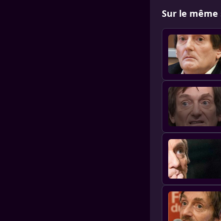
Sur le même 