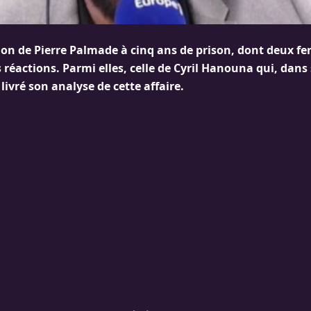
n de Pierre Palmade à cinq ans de prison, dont deux fer
réactions. Parmi elles, celle de Cyril Hanouna qui, dans
 livré son analyse de cette affaire.