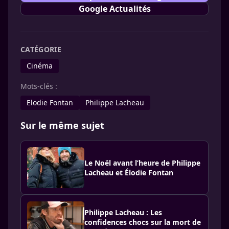
Google Actualités
CATÉGORIE
Cinéma
Mots-clés :
Elodie Fontan
Philippe Lacheau
Sur le même sujet
Le Noël avant l’heure de Philippe
Lacheau et Élodie Fontan
Philippe Lacheau : Les
confidences chocs sur la mort de