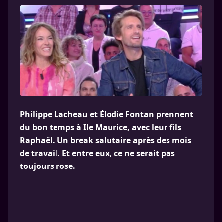
Philippe Lacheau et Élodie Fontan prennent
du bon temps à Ile Maurice, avec leur fils
Raphaël. Un break salutaire après des mois
de travail. Et entre eux, ce ne serait pas
toujours rose.