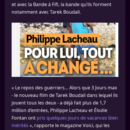
et avec la Bande à Fifi, la bande qu’ils forment
notamment avec Tarek Boudali.
« Le repos des guerriers... Alors que 3 Jours max
- le nouveau film de Tarek Boudali dans lequel ils
jouent tous les deux - a déjà fait plus de 1,7
million d’entrées, Philippe Lacheau et Élodie
Fontan ont
pris quelques jours de vacances bien
mérités
», rapporte le magazine Voici, qui les