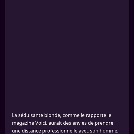
La séduisante blonde, comme le rapporte le
magazine Voici, aurait des envies de prendre
une distance professionnelle avec son homme,