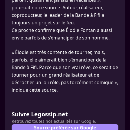
partent quasiment jamais en vacances »,
poursuit notre source. Auteur, réalisateur,
coproducteur, le leader de la Bande à Fifi a
toujours un projet sur le feu.
Ce proche confirme que Élodie Fontan a aussi
envie parfois de s’émanciper de son homme.
« Élodie est très contente de tourner, mais,
parfois, elle aimerait bien s’émanciper de la
Bande à Fifi. Parce que son vrai rêve, ce serait de
tourner pour un grand réalisateur et de
décrocher un joli rôle, pas forcément comique »,
indique cette source.
Suivre Legossip.net
Retrouvez toutes nos actualités sur Google.
Source préférée sur Google