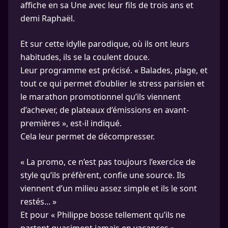
affiche en sa Une avec leur fils de trois ans et
demi Raphaël.
Et sur cette idylle parodique, où ils ont leurs
habitudes, ils se la coulent douce.
Leur programme est précisé. « Balades, plage, et
tout ce qui permet d’oublier le stress parisien et
le marathon promotionnel qu’ils viennent
d’achever, de plateaux d’émissions en avant-
premières », est-il indiqué.
Cela leur permet de décompresser.
« La promo, ce n’est pas toujours l’exercice de
style qu’ils préfèrent, confie une source. Ils
viennent d’un milieu assez simple et ils le sont
restés... »
Et pour « Philippe bosse tellement qu’ils ne