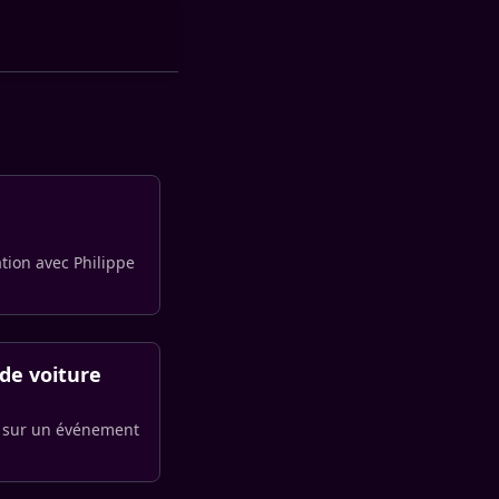
ation avec Philippe
 de voiture
n’ sur un événement