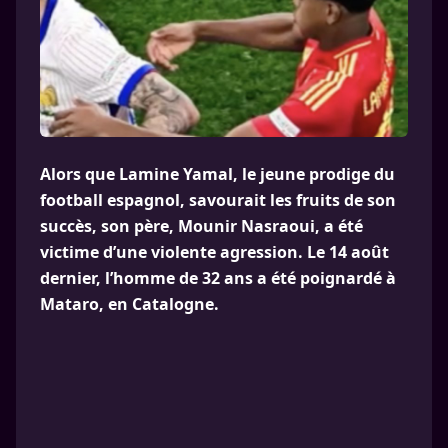
Alors que Lamine Yamal, le jeune prodige du
football espagnol, savourait les fruits de son
succès, son père, Mounir Nasraoui, a été
victime d’une violente agression. Le 14 août
dernier, l’homme de 32 ans a été poignardé à
Mataro, en Catalogne.