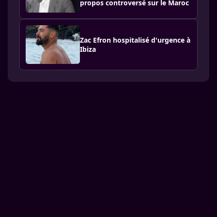
propos controversé sur le Maroc
Zac Efron hospitalisé d'urgence à
Ibiza