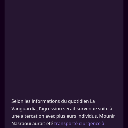
Selon les informations du quotidien La
Vanguardia, l’agression serait survenue suite à
une altercation avec plusieurs individus. Mounir
Nasraoui aurait été
transporté d’urgence à