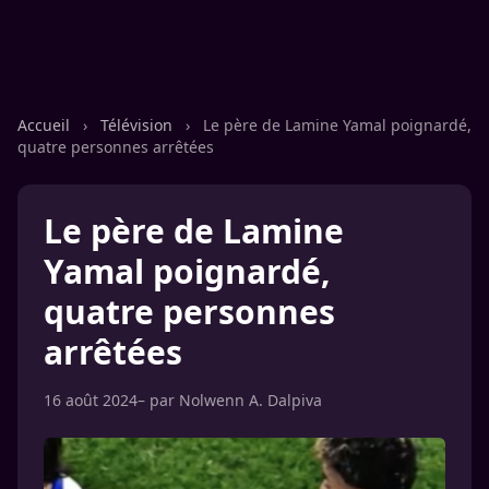
Accueil
›
Télévision
›
Le père de Lamine Yamal poignardé,
quatre personnes arrêtées
Le père de Lamine
Yamal poignardé,
quatre personnes
arrêtées
16 août 2024
– par
Nolwenn A. Dalpiva