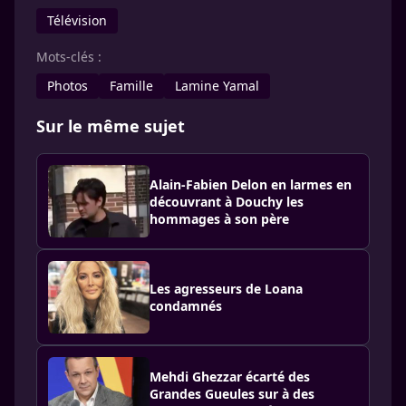
Télévision
Mots-clés :
Photos
Famille
Lamine Yamal
Sur le même sujet
Alain-Fabien Delon en larmes en
découvrant à Douchy les
hommages à son père
Les agresseurs de Loana
condamnés
Mehdi Ghezzar écarté des
Grandes Gueules sur à des