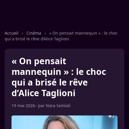
Accueil
›
Cinéma
›
« On pensait mannequin » : le choc
qui a brisé le rêve d’Alice Taglioni
« On pensait
mannequin » : le choc
qui a brisé le rêve
d’Alice Taglioni
19 mai 2026
– par
Nora Semlali