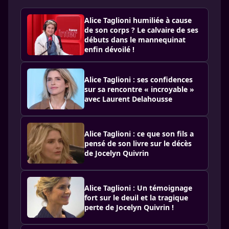
Alice Taglioni humiliée à cause
de son corps ? Le calvaire de ses
débuts dans le mannequinat
enfin dévoilé !
Alice Taglioni : ses confidences
sur sa rencontre « incroyable »
avec Laurent Delahousse
Alice Taglioni : ce que son fils a
pensé de son livre sur le décès
de Jocelyn Quivrin
Alice Taglioni : Un témoignage
fort sur le deuil et la tragique
perte de Jocelyn Quivrin !