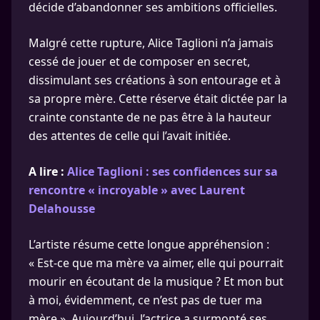
décide d’abandonner ses ambitions officielles.
Malgré cette rupture, Alice Taglioni n’a jamais
cessé de jouer et de composer en secret,
dissimulant ses créations à son entourage et à
sa propre mère. Cette réserve était dictée par la
crainte constante de ne pas être à la hauteur
des attentes de celle qui l’avait initiée.
A lire :
Alice Taglioni : ses confidences sur sa
rencontre « incroyable » avec Laurent
Delahousse
L’artiste résume cette longue appréhension :
« Est-ce que ma mère va aimer, elle qui pourrait
mourir en écoutant de la musique ? Et mon but
à moi, évidemment, ce n’est pas de tuer ma
mère ». Aujourd’hui, l’actrice a surmonté ses