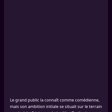
Le grand public la connaît comme comédienne,
mais son ambition initiale se situait sur le terrain