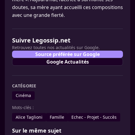
doutes, sa mère ayant accueilli ces compositions
avec une grande fierté.
Suivre Legossip.net
Retrouvez toutes nos actualités sur Google.
Source préférée sur Google
Google Actualités
CATÉGORIE
Cinéma
Mots-clés :
Alice Taglioni
Famille
Echec - Projet - Succès
Sur le même sujet