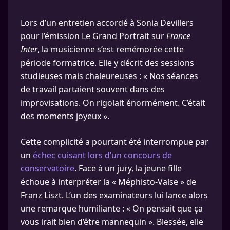
Lors d’un entretien accordé à Sonia Devillers
pour l’émission Le Grand Portrait sur
France
Inter
, la musicienne s’est remémorée cette
période formatrice. Elle y décrit des sessions
studieuses mais chaleureuses : « Nos séances
de travail partaient souvent dans des
improvisations. On rigolait énormément. C’était
des moments joyeux ».
Cette complicité a pourtant été interrompue par
un
échec cuisant lors d’un concours de
conservatoire
. Face à un jury, la jeune fille
échoue à interpréter la « Méphisto-Valse » de
Franz Liszt. L’un des examinateurs lui lance alors
une remarque humiliante : « On pensait que ça
vous irait bien d’être mannequin ». Blessée, elle