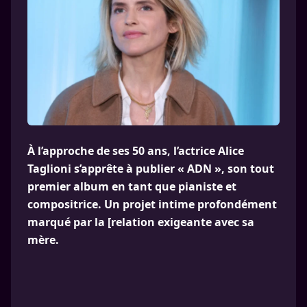
À l’approche de ses 50 ans, l’actrice Alice
Taglioni s’apprête à publier « ADN », son tout
premier album en tant que pianiste et
compositrice. Un projet intime profondément
marqué par la [relation exigeante avec sa
mère.