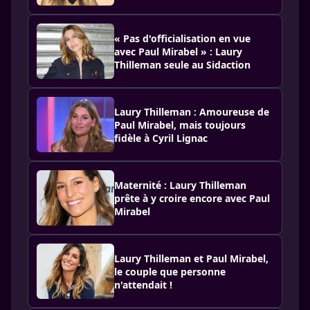
« Pas d'officialisation en vue
avec Paul Mirabel » : Laury
Thilleman seule au Sidaction
Laury Thilleman : Amoureuse de
Paul Mirabel, mais toujours
fidèle à Cyril Lignac
Maternité : Laury Thilleman
prête à y croire encore avec Paul
Mirabel
Laury Thilleman et Paul Mirabel,
le couple que personne
n'attendait !