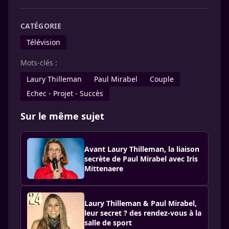
CATÉGORIE
Télévision
Mots-clés :
Laury Thilleman
Paul Mirabel
Couple
Echec - Projet - Succès
Sur le même sujet
Avant Laury Thilleman, la liaison
secrète de Paul Mirabel avec Iris
Mittenaere
Laury Thilleman & Paul Mirabel,
leur secret ? des rendez-vous à la
salle de sport