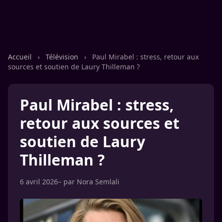
Accueil
›
Télévision
›
Paul Mirabel : stress, retour aux
sources et soutien de Laury Thilleman ?
Paul Mirabel : stress,
retour aux sources et
soutien de Laury
Thilleman ?
6 avril 2026
– par
Nora Semlali