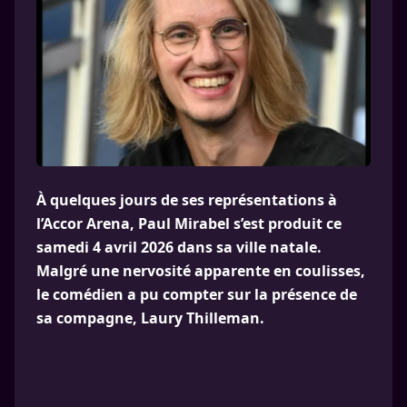
À quelques jours de ses représentations à
l’Accor Arena, Paul Mirabel s’est produit ce
samedi 4 avril 2026 dans sa ville natale.
Malgré une nervosité apparente en coulisses,
le comédien a pu compter sur la présence de
sa compagne, Laury Thilleman.