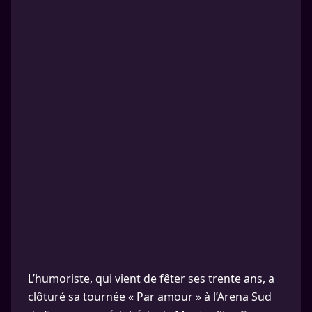
L’humoriste, qui vient de fêter ses trente ans, a
clôturé sa tournée « Par amour » à l’Arena Sud