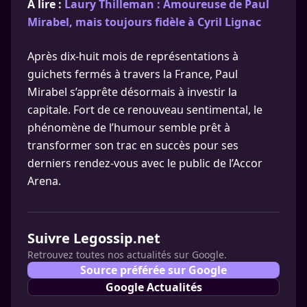
A lire :
Laury Thilleman : Amoureuse de Paul
Mirabel, mais toujours fidèle à Cyril Lignac
Après dix-huit mois de représentations à
guichets fermés à travers la France, Paul
Mirabel s’apprête désormais à investir la
capitale. Fort de ce renouveau sentimental, le
phénomène de l’humour semble prêt à
transformer son trac en succès pour ses
derniers rendez-vous avec le public de l’Accor
Arena.
Suivre Legossip.net
Retrouvez toutes nos actualités sur Google.
Source préférée sur Google
Google Actualités