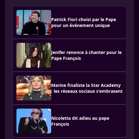
Patrick Fiori choisi par le Pape
pour un événement unique
Jenifer renonce à chanter pour le
Pape François
Marine finaliste la Star Academy
: les réseaux sociaux s'embrasent
Nicoletta dit adieu au pape
François