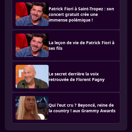
Patrick Fiori à Saint-Tropez : son
concert gratuit crée une
immense polémique !
La leçon de vie de Patrick Fiori à
ses fils
Le secret derrière la voix
retrouvée de Florent Pagny
Qui l'eut cru ? Beyoncé, reine de
la country ! aux Grammy Awards