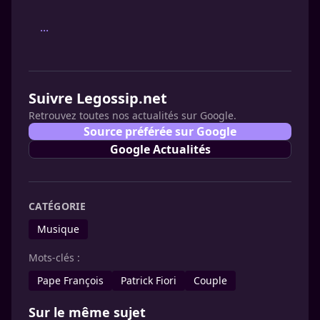
...
Suivre Legossip.net
Retrouvez toutes nos actualités sur Google.
Source préférée sur Google
Google Actualités
CATÉGORIE
Musique
Mots-clés :
Pape François
Patrick Fiori
Couple
Sur le même sujet