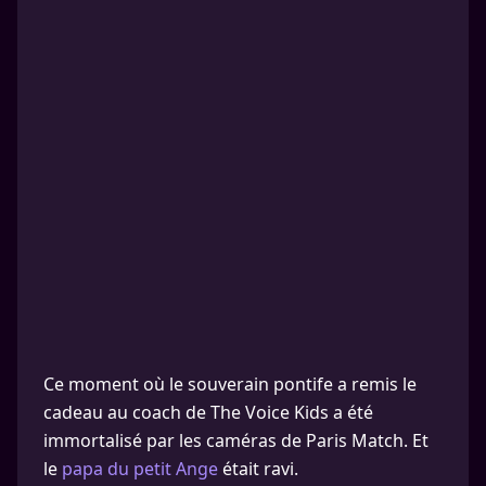
Ce moment où le souverain pontife a remis le
cadeau au coach de The Voice Kids a été
immortalisé par les caméras de Paris Match. Et
le
papa du petit Ange
était ravi.