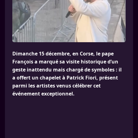
Dimanche 15 décembre, en Corse, le pape
François a marqué sa visite historique d’un
geste inattendu mais chargé de symboles : il
a offert un chapelet à Patrick Fiori, présent
parmi les artistes venus célébrer cet
événement exceptionnel.