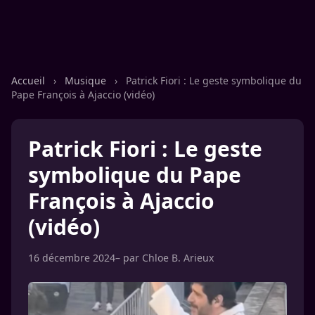
Accueil
›
Musique
›
Patrick Fiori : Le geste symbolique du
Pape François à Ajaccio (vidéo)
Patrick Fiori : Le geste
symbolique du Pape
François à Ajaccio
(vidéo)
16 décembre 2024
– par
Chloe B. Arieux