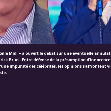
telle Midi » a ouvert le débat sur une éventuelle annulat
trick Bruel. Entre défense de la présomption d’innocence
’une impunité des célébrités, les opinions s’affrontent 
ste.