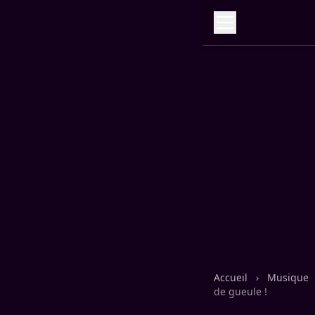
Accueil
›
Musique
de gueule !