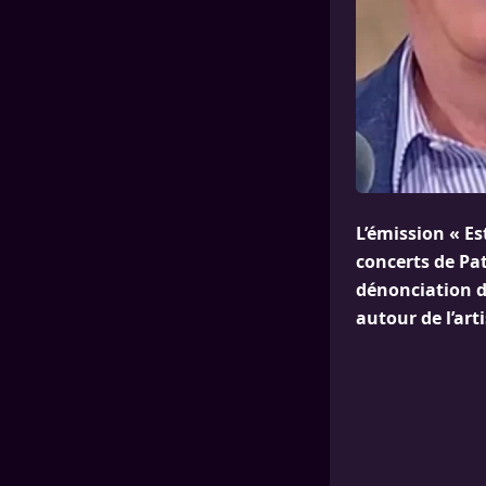
L’émission « Es
concerts de Pa
dénonciation d
autour de l’arti