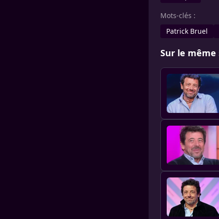
Mots-clés :
Patrick Bruel
Sur le même 