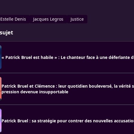
Estelle Denis
Jacques Legros
Justice
sujet
« Patrick Bruel est habile » : Le chanteur face à une déferlante 
Patrick Bruel et Clémence : leur quotidien bouleversé, la vérité 
pression devenue insupportable
Patrick Bruel : sa stratégie pour contrer des nouvelles accusati