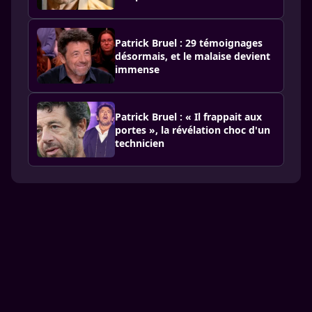
Patrick Bruel : 29 témoignages
désormais, et le malaise devient
immense
Patrick Bruel : « Il frappait aux
portes », la révélation choc d'un
technicien