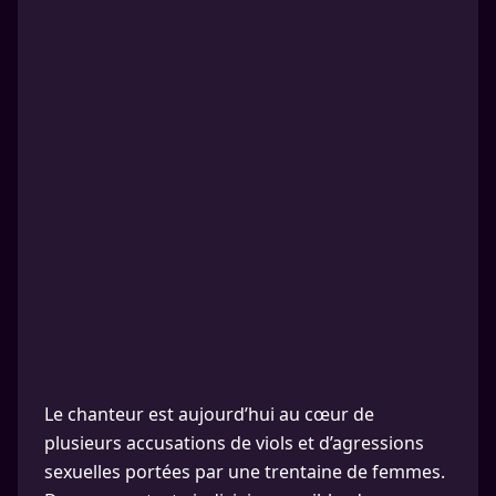
Le chanteur est aujourd’hui au cœur de
plusieurs accusations de viols et d’agressions
sexuelles portées par une trentaine de femmes.