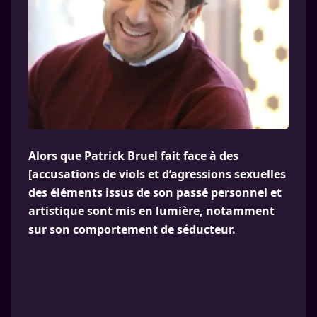
Alors que Patrick Bruel fait face à des
[accusations de viols et d’agressions sexuelles
des éléments issus de son passé personnel et
artistique sont mis en lumière, notamment
sur son comportement de séducteur.