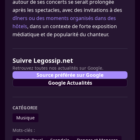
autour de ses concerts se serait prolongée
après les spectacles, avec des invitations à des
dîners ou des moments organisés dans des
hôtels
, dans un contexte de forte exposition
médiatique et de popularité du chanteur.
Suivre Legossip.net
Retrouvez toutes nos actualités sur Google.
Source préférée sur Google
Google Actualités
CATÉGORIE
Musique
Mots-clés :