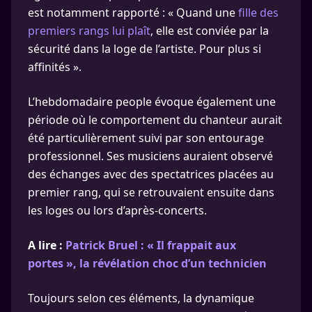
est notamment rapporté : « Quand une
fille des
premiers rangs lui plaît
, elle est conviée par la
sécurité dans la loge de l’artiste. Pour plus si
affinités ».
L’hebdomadaire people évoque également une
période où le comportement du chanteur aurait
été particulièrement suivi par son entourage
professionnel. Ses musiciens auraient observé
des échanges avec des spectatrices placées au
premier rang, qui se retrouvaient ensuite dans
les loges ou lors d’après-concerts.
A lire :
Patrick Bruel : « Il frappait aux
portes », la révélation choc d’un technicien
Toujours selon ces éléments, la dynamique