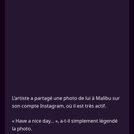
L’artiste a partagé une photo de lui à Malibu sur
son compte Instagram, où il est très actif.
« Have a nice day… », a-t-il simplement légendé
la photo.