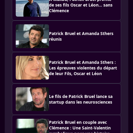
de ses fils Oscar et Léon... sans
Clémence
Patrick Bruel et Amanda Sthers
réunis
Patrick Bruel et Amanda Sthers :
Les épreuves violentes du départ
de leur Fils, Oscar et Léon
Le fils de Patrick Bruel lance sa
startup dans les neurosciences
Patrick Bruel en couple avec
Clémence : Une Saint-Valentin