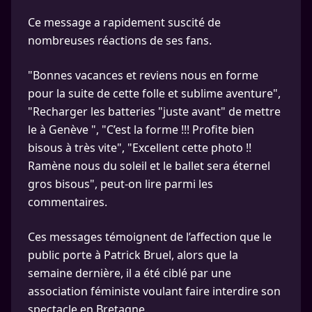
Ce message a rapidement suscité de
nombreuses réactions de ses fans.
"Bonnes vacances et reviens nous en forme
pour la suite de cette folle et sublime aventure",
"Recharger les batteries "juste avant" de mettre
le à Genève ", "C’est la forme !!! Profite bien
bisous à très vite", "Excellent cette photo !!
Ramène nous du soleil et le ballet sera éternel
gros bisous", peut-on lire parmi les
commentaires.
Ces messages témoignent de l’affection que le
public porte à Patrick Bruel, alors que la
semaine dernière, il a été ciblé par une
association féministe voulant faire interdire son
spectacle en Bretagne.