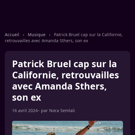
Accueil
›
Musique
›
Patrick Bruel cap sur la Californie,
retrouvailles avec Amanda Sthers, son ex
Patrick Bruel cap sur la
Californie, retrouvailles
avec Amanda Sthers,
son ex
16 avril 2024
– par
Nora Semlali