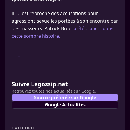
Il lui est reproché des accusations pour
agressions sexuelles portées à son encontre par
des masseurs. Patrick Bruel
a été blanchi dans
cette sombre histoire.
...
Suivre Legossip.net
Retrouvez toutes nos actualités sur Google.
Source préférée sur Google
Google Actualités
CATÉGORIE