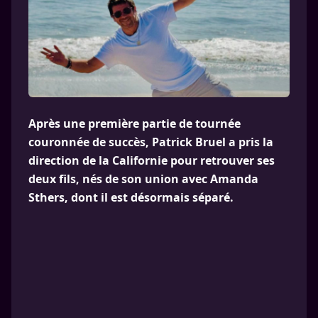
Après une première partie de tournée
couronnée de succès, Patrick Bruel a pris la
direction de la Californie pour retrouver ses
deux fils, nés de son union avec Amanda
Sthers, dont il est désormais séparé.