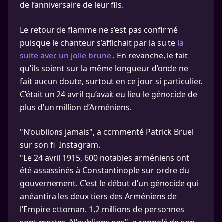
de l’anniversaire de leur fils.
Le retour de flamme ne s’est pas confirmé
puisque le chanteur s’affichait par la suite
la
suite avec un jolie brune
. En revanche, le fait
qu’ils soient sur la même longueur d’onde ne
fait aucun doute, surtout en ce jour si particulier.
C’était un 24 avril qu’avait eu lieu le génocide de
plus d’un million d’Arméniens.
"N’oublions jamais", a commenté Patrick Bruel
sur son fil Instagram.
"Le 24 avril 1915, 600 notables arméniens ont
été assassinés à Constantinople sur ordre du
gouvernement. C’est le début d’un génocide qui
anéantira les deux tiers des Arméniens de
l’Empire ottoman. 1,2 millions de personnes