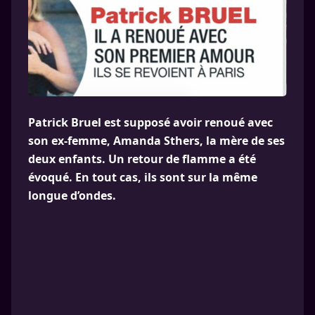
Patrick Bruel est supposé avoir renoué avec
son ex-femme, Amanda Sthers, la mère de ses
deux enfants. Un retour de flamme a été
évoqué. En tout cas, ils sont sur la même
longue d’ondes.