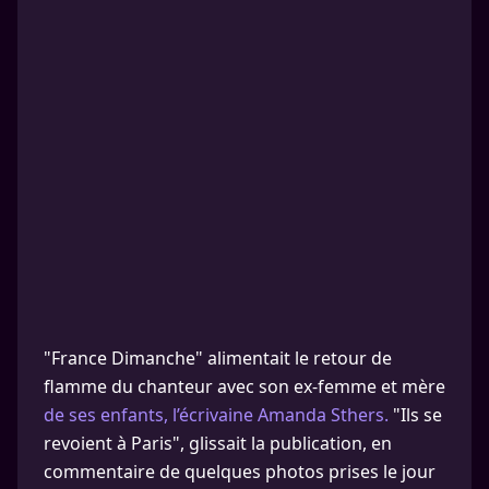
"France Dimanche" alimentait le retour de
flamme du chanteur avec son ex-femme et mère
de ses enfants, l’écrivaine Amanda Sthers.
"Ils se
revoient à Paris", glissait la publication, en
commentaire de quelques photos prises le jour