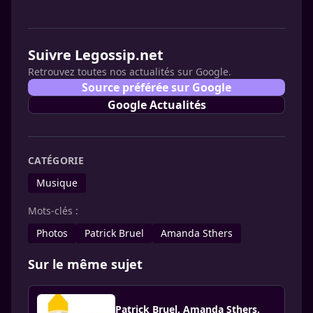
Suivre Legossip.net
Retrouvez toutes nos actualités sur Google.
Source préférée sur Google
Google Actualités
CATÉGORIE
Musique
Mots-clés :
Photos
Patrick Bruel
Amanda Sthers
Sur le même sujet
Patrick Bruel, Amanda Sthers,