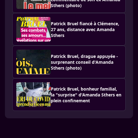
Sthers (photo)
Patrick Bruel fiancé à Clémence,
27 ans, distance avec Amanda
Sthers
Patrick Bruel, drague appuyée -
surprenant conseil d'Amanda
Sthers (photo)
Patrick Bruel, bonheur familial,
la "surprise" d'Amanda Sthers en
plein confinement