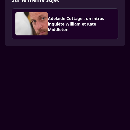
Adelaide Cottage : un intrus
inquiète William et Kate
Middleton