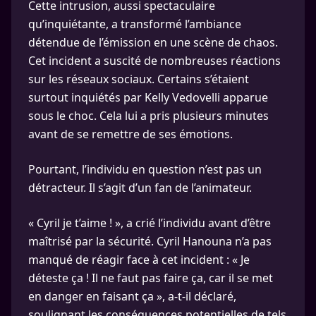
Cette intrusion, aussi spectaculaire
qu’inquiétante, a transformé l’ambiance
détendue de l’émission en une scène de chaos.
Cet incident a suscité de nombreuses réactions
sur les réseaux sociaux. Certains s’étaient
surtout inquiétés par Kelly Vedovelli apparue
sous le choc. Cela lui a pris plusieurs minutes
avant de se remettre de ses émotions.
Pourtant, l’individu en question n’est pas un
détracteur. Il s’agit d’un fan de l’animateur.
« Cyril je t’aime ! », a crié l’individu avant d’être
maîtrisé par la sécurité. Cyril Hanouna n’a pas
manqué de réagir face à cet incident : « Je
déteste ça ! Il ne faut pas faire ça, car il se met
en danger en faisant ça », a-t-il déclaré,
soulignant les conséquences potentielles de tels