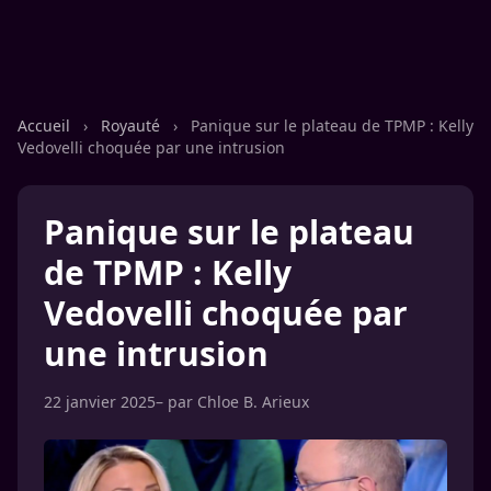
Accueil
›
Royauté
›
Panique sur le plateau de TPMP : Kelly
Vedovelli choquée par une intrusion
Panique sur le plateau
de TPMP : Kelly
Vedovelli choquée par
une intrusion
22 janvier 2025
– par
Chloe B. Arieux