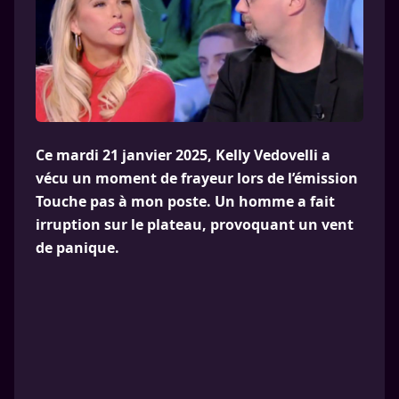
Ce mardi 21 janvier 2025, Kelly Vedovelli a
vécu un moment de frayeur lors de l’émission
Touche pas à mon poste. Un homme a fait
irruption sur le plateau, provoquant un vent
de panique.