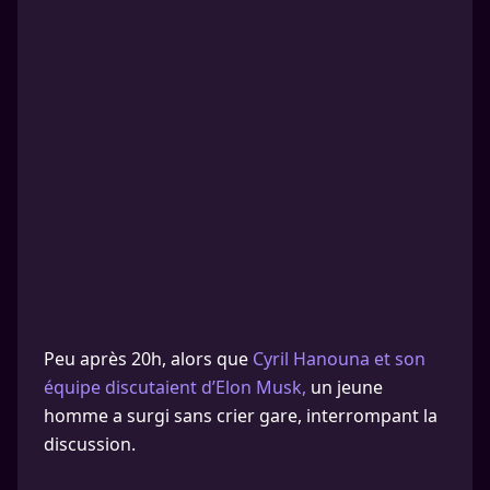
Peu après 20h, alors que
Cyril Hanouna et son
équipe discutaient d’Elon Musk,
un jeune
homme a surgi sans crier gare, interrompant la
discussion.