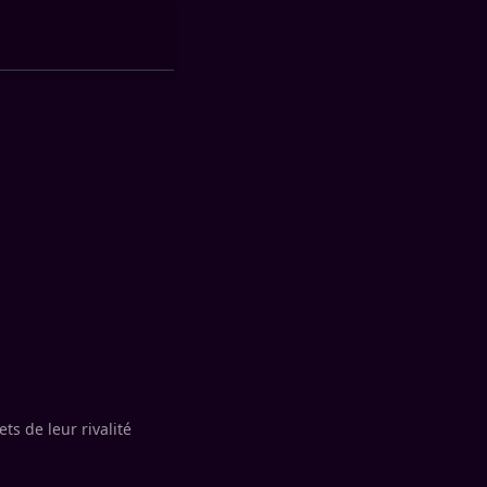
ts de leur rivalité