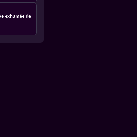
uve exhumée de