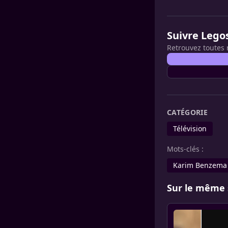
Suivre Lego
Retrouvez toutes 
CATÉGORIE
Télévision
Mots-clés :
Karim Benzema
Sur le même 