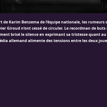
rt de Karim Benzema de l’équipe nationale, les rumeurs 
ivier Giroud n’ont cessé de circuler. Le recordman de buts 
ment brisé le silence en exprimant sa tristesse quant au
édia allemand alimente des tensions entre les deux joue