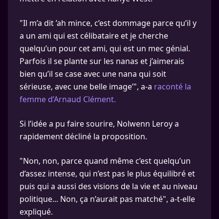
"Il m’a dit ’ah mince, c’est dommage parce qu’il y
a un ami qui est célibataire et je cherche
quelqu’un pour cet ami, qui est un mec génial.
Parfois il se plante sur les nanas et j’aimerais
bien qu’il se case avec une nana qui soit
sérieuse, avec une belle image’", a-a
raconté la
femme d’Arnaud Clément.
Si l’idée a pu faire sourire, Nolwenn Leroy a
rapidement décliné la proposition.
"Non, non, parce quand même c’est quelqu’un
d’assez intense, qui n’est pas le plus équilibré et
puis qui a aussi des visions de la vie et au niveau
politique... Non, ça n’aurait pas matché", a-t-elle
expliqué.