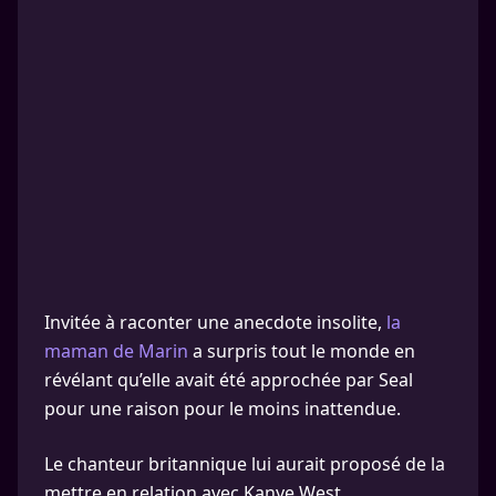
Invitée à raconter une anecdote insolite,
la
maman de Marin
a surpris tout le monde en
révélant qu’elle avait été approchée par Seal
pour une raison pour le moins inattendue.
Le chanteur britannique lui aurait proposé de la
mettre en relation avec Kanye West.