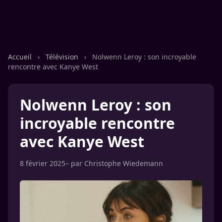
Accueil
›
Télévision
›
Nolwenn Leroy : son incroyable
rencontre avec Kanye West
Nolwenn Leroy : son
incroyable rencontre
avec Kanye West
8 février 2025
– par
Christophe Wiedemann