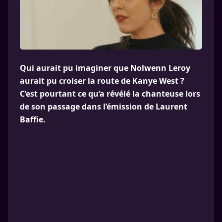
Qui aurait pu imaginer que Nolwenn Leroy
aurait pu croiser la route de Kanye West ?
C’est pourtant ce qu’a révélé la chanteuse lors
de son passage dans l’émission de Laurent
Baffie.