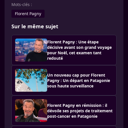
Mots-clés :
Florent Pagny
Sur le même sujet
Florent Pagny : Une étape
décisive avant son grand voyage
pour Noël, cet examen tant
redouté
Un nouveau cap pour Florent
Pagny : Un départ en Patagonie
sous haute surveillance
Florent Pagny en rémission : il
dévoile ses projets de traitement
post-cancer en Patagonie