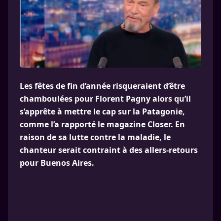
Les fêtes de fin d’année risqueraient d’être
chamboulées pour Florent Pagny alors qu’il
s’apprête à mettre le cap sur la Patagonie,
comme l’a rapporté le magazine Closer. En
raison de sa lutte contre la maladie, le
chanteur serait contraint à des allers-retours
pour Buenos Aires.