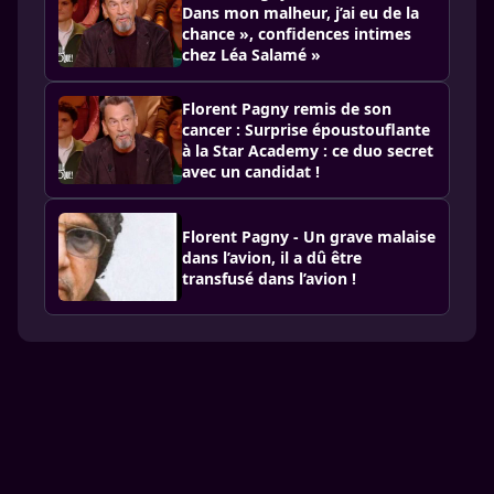
Dans mon malheur, j’ai eu de la
chance », confidences intimes
chez Léa Salamé »
Florent Pagny remis de son
cancer : Surprise époustouflante
à la Star Academy : ce duo secret
avec un candidat !
Florent Pagny - Un grave malaise
dans l’avion, il a dû être
transfusé dans l’avion !