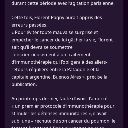
durant cette période avec l’agitation parisienne.
Cette fois, Florent Pagny aurait appris des
erreurs passées.
« Pour éviter toute mauvaise surprise et
empêcher le cancer de lui gâcher la vie, Florent
sait qu’il devra se soumettre
consciencieusement à un traitement
d’immunothérapie qui l’obligera à des allers-
retours réguliers entre la Patagonie et la
capitale argentine, Buenos Aires », précise la
publication.
Au printemps dernier, faute d’avoir d’amorcé
« un premier protocole d’immunothérapie pour
stimuler les défenses immunitaires », il avait
subi une « rechute de son cancer du poumon, le