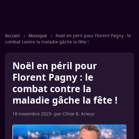
Accueil
›
Musique
›
Noël en péril pour Florent Pagny : le
combat contre la maladie gâche la fête !
Noël en péril pour
Florent Pagny : le
combat contre la
maladie gâche la fête !
18 novembre 2023
– par
Chloe B. Arieux