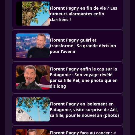
Florent Pagny en fin de vie ? Les
rumeurs alarmantes enfin
clarifiées !
Florent Pagny guéri et
transformé : Sa grande décision
pour l’avenir
Florent Pagny enfin le cap sur la
Patagonie : Son voyage révélé
par sa fille Aël, une photo qui en
dit long
Florent Pagny en isolement en
Patagonie, visite surprise de Aël,
sa fille, pour le nouvel an (photo)
Florent Pagny face au cancer : «