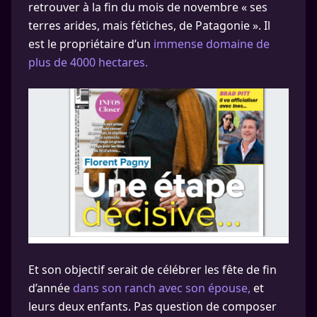
retrouver à la fin du mois de novembre « ses
terres arides, mais fétiches, de Patagonie ». Il
est le propriétaire d’un
immense domaine de
plus de 4000 hectares.
Et son objectif serait de célébrer les fête de fin
d’année
dans son ranch avec son épouse,
et
leurs deux enfants. Pas question de composer