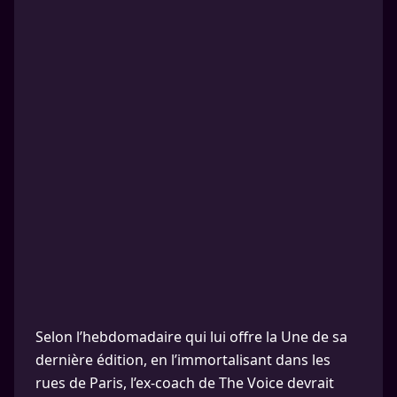
Selon l’hebdomadaire qui lui offre la Une de sa
dernière édition, en l’immortalisant dans les
rues de Paris, l’ex-coach de The Voice devrait