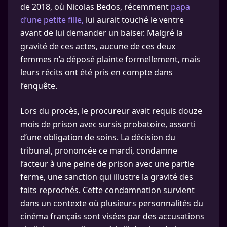
de 2018, où Nicolas Bedos, récemment
papa
d’une petite fille,
lui aurait touché le ventre
avant de lui demander un baiser. Malgré la
gravité de ces actes, aucune de ces deux
femmes n’a déposé plainte formellement, mais
leurs récits ont été pris en compte dans
l’enquête.
Lors du procès, le procureur avait requis douze
mois de prison avec sursis probatoire, assorti
d’une obligation de soins. La décision du
tribunal, prononcée ce mardi, condamne
l’acteur à une peine de prison avec une partie
ferme, une sanction qui illustre la gravité des
faits reprochés. Cette condamnation survient
dans un contexte où plusieurs personnalités du
cinéma français sont visées par des accusations