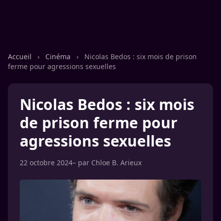
Accueil
›
Cinéma
›
Nicolas Bedos : six mois de prison
ferme pour agressions sexuelles
Nicolas Bedos : six mois
de prison ferme pour
agressions sexuelles
22 octobre 2024
– par
Chloe B. Arieux