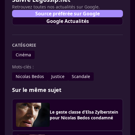
Retrouvez toutes nos actualités sur Google.
Source préférée sur Google
Google Actualités
CATÉGORIE
Cinéma
Mots-clés :
Nicolas Bedos
Justice
Scandale
Sur le même sujet
Le geste classe d’Elsa Zylberstein
pour Nicolas Bedos condamné