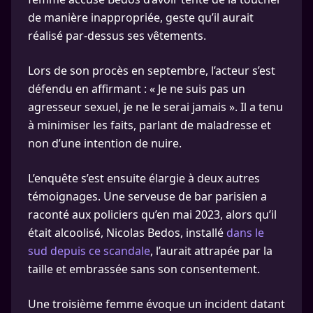
de manière inappropriée, geste qu’il aurait
réalisé par-dessus ses vêtements.
Lors de son procès en septembre, l’acteur s’est
défendu en affirmant : « Je ne suis pas un
agresseur sexuel, je ne le serai jamais ». Il a tenu
à minimiser les faits, parlant de maladresse et
non d’une intention de nuire.
L’enquête s’est ensuite élargie à deux autres
témoignages. Une serveuse de bar parisien a
raconté aux policiers qu’en mai 2023, alors qu’il
était alcoolisé, Nicolas Bedos, installé
dans le
sud depuis ce scandale
, l’aurait attrapée par la
taille et embrassée sans son consentement.
Une troisième femme évoque un incident datant