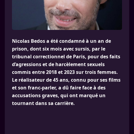
Nicolas Bedos a été condamné à un an de
prison, dont six mois avec sursis, par le
tribunal correctionnel de Paris, pour des faits
d’agressions et de harcèlement sexuels
commis entre 2018 et 2023 sur trois femmes.
Le réalisateur de 45 ans, connu pour ses films
et son franc-parler, a dû faire face à des
accusations graves, qui ont marqué un
tournant dans sa carrière.