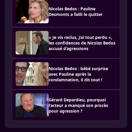
Nicolas Bedos : Pauline
Desmonts a failli le quitter
« Je vis reclus, j’ai tout perdu »,
les confidences de Nicolas Bedos
accusé d’agressions
Nicolas Bedos : bébé surprise
avec Pauline après la
condamnation, il dit tout !
Gérard Depardieu, pourquoi
l’acteur a manqué son procès
pour agression ?