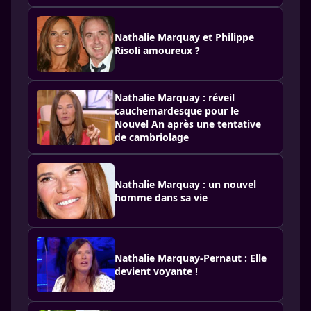
Nathalie Marquay et Philippe
Risoli amoureux ?
Nathalie Marquay : réveil
cauchemardesque pour le
Nouvel An après une tentative
de cambriolage
Nathalie Marquay : un nouvel
homme dans sa vie
Nathalie Marquay-Pernaut : Elle
devient voyante !