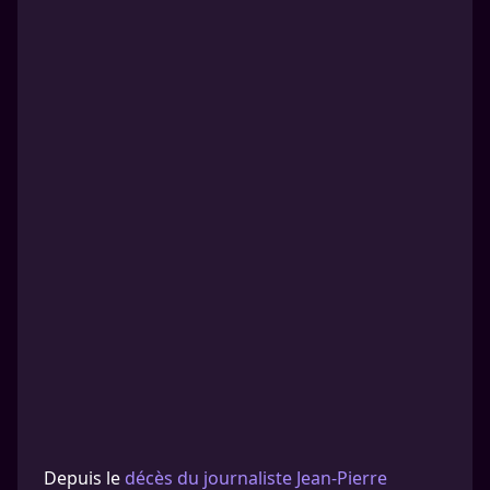
Depuis le
décès du journaliste Jean-Pierre