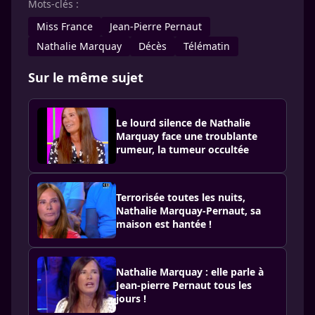
Mots-clés :
Miss France
Jean-Pierre Pernaut
Nathalie Marquay
Décès
Télématin
Sur le même sujet
Le lourd silence de Nathalie
Marquay face une troublante
rumeur, la tumeur occultée
Terrorisée toutes les nuits,
Nathalie Marquay-Pernaut, sa
maison est hantée !
Nathalie Marquay : elle parle à
Jean-pierre Pernaut tous les
jours !