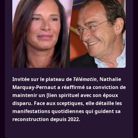
Invitée sur le plateau de
Télématin
, Nathalie
Marquay-Pernaut a réaffirmé sa conviction de
maintenir un [lien spirituel avec son époux
disparu. Face aux sceptiques, elle détaille les
manifestations quotidiennes qui guident sa
reconstruction depuis 2022.