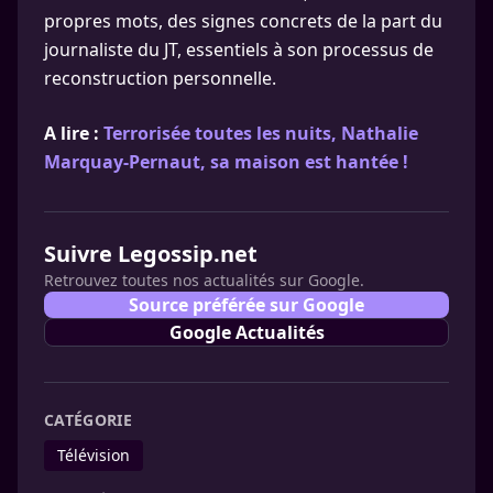
propres mots, des signes concrets de la part du
journaliste du JT, essentiels à son processus de
reconstruction personnelle.
A lire :
Terrorisée toutes les nuits, Nathalie
Marquay-Pernaut, sa maison est hantée !
Suivre Legossip.net
Retrouvez toutes nos actualités sur Google.
Source préférée sur Google
Google Actualités
CATÉGORIE
Télévision