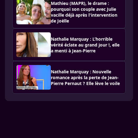
Mathieu (MAPR), le drame :
pourquoi son couple avec Julie
vacille déjà après l'intervention
de Joëlle
Nathalie Marquay : L’horrible
vérité éclate au grand jour !, elle
a menti à Jean-Pierre
Nathalie Marquay : Nouvelle
romance après la perte de Jean-
Pierre Pernaut ? Elle lève le voile