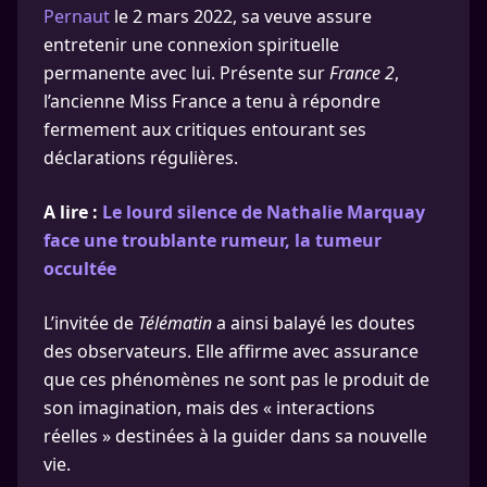
Pernaut
le 2 mars 2022, sa veuve assure
entretenir une connexion spirituelle
permanente avec lui. Présente sur
France 2
,
l’ancienne Miss France a tenu à répondre
fermement aux critiques entourant ses
déclarations régulières.
A lire :
Le lourd silence de Nathalie Marquay
face une troublante rumeur, la tumeur
occultée
L’invitée de
Télématin
a ainsi balayé les doutes
des observateurs. Elle affirme avec assurance
que ces phénomènes ne sont pas le produit de
son imagination, mais des « interactions
réelles » destinées à la guider dans sa nouvelle
vie.