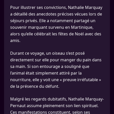
Pour illustrer ses convictions, Nathalie Marquay
a détaillé des anecdotes précises vécues lors de
séjours privés. Elle a notamment partagé un
souvenir marquant survenu en Martinique,
alors qu’elle célébrait les fêtes de Noël avec des
amis.
Durant ce voyage, un oiseau s’est posé
directement sur elle pour manger du pain dans
sa main. Si son entourage a souligné que
l’animal était simplement attiré par la
nourriture, elle y voit une « preuve irréfutable »
de la présence du défunt.
Malgré les regards dubitatifs, Nathalie Marquay-
Pernaut assume pleinement son lien spirituel.
Ces manifestations constituent, selon ses