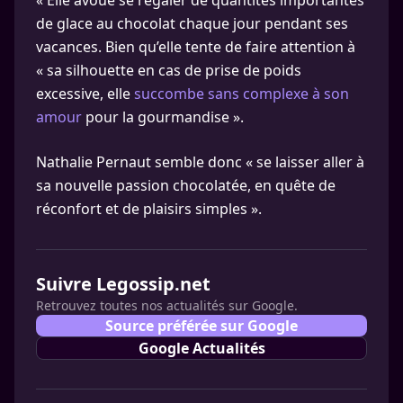
« Elle avoue se régaler de quantités importantes
de glace au chocolat chaque jour pendant ses
vacances. Bien qu’elle tente de faire attention à
« sa silhouette en cas de prise de poids
excessive, elle
succombe sans complexe à son
amour
pour la gourmandise ».
Nathalie Pernaut semble donc « se laisser aller à
sa nouvelle passion chocolatée, en quête de
réconfort et de plaisirs simples ».
Suivre Legossip.net
Retrouvez toutes nos actualités sur Google.
Source préférée sur Google
Google Actualités