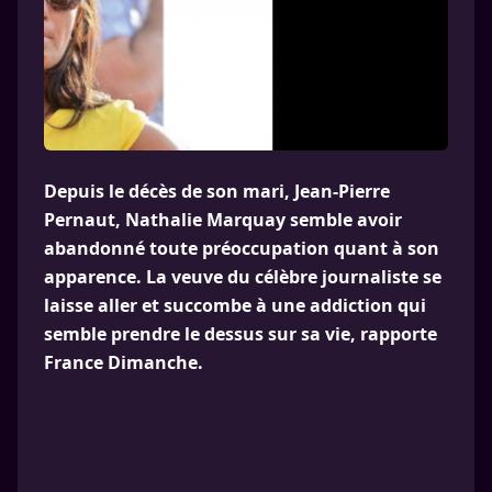
Depuis le décès de son mari, Jean-Pierre
Pernaut, Nathalie Marquay semble avoir
abandonné toute préoccupation quant à son
apparence. La veuve du célèbre journaliste se
laisse aller et succombe à une addiction qui
semble prendre le dessus sur sa vie, rapporte
France Dimanche.