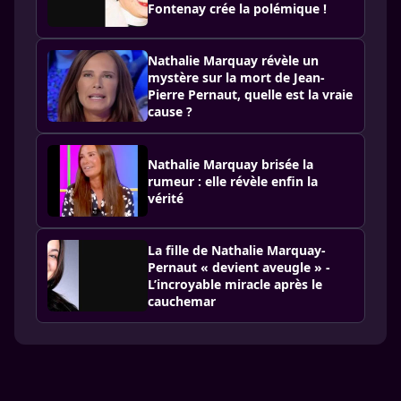
Fontenay crée la polémique !
Nathalie Marquay révèle un
mystère sur la mort de Jean-
Pierre Pernaut, quelle est la vraie
cause ?
Nathalie Marquay brisée la
rumeur : elle révèle enfin la
vérité
La fille de Nathalie Marquay-
Pernaut « devient aveugle » -
L’incroyable miracle après le
cauchemar