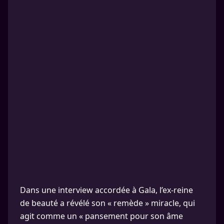
Dans une interview accordée à Gala, l’ex-reine
de beauté a révélé son « remède » miracle, qui
agit comme un « pansement pour son âme