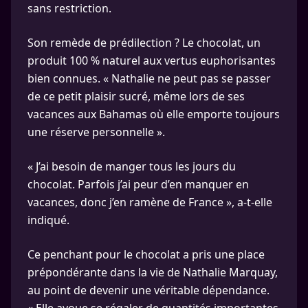
sans restriction.
Son remède de prédilection ? Le chocolat, un
produit 100 % naturel aux vertus euphorisantes
bien connues. « Nathalie ne peut pas se passer
de ce petit plaisir sucré, même lors de ses
vacances aux Bahamas où elle emporte toujours
une réserve personnelle ».
« J’ai besoin de manger tous les jours du
chocolat. Parfois j’ai peur d’en manquer en
vacances, donc j’en ramène de France », a-t-elle
indiqué.
Ce penchant pour le chocolat a pris une place
prépondérante dans la vie de Nathalie Marquay,
au point de devenir une véritable dépendance.