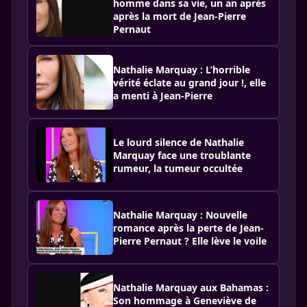
homme dans sa vie, un an après
après la mort de Jean-Pierre
Pernaut
Nathalie Marquay : L’horrible
vérité éclate au grand jour !, elle
a menti à Jean-Pierre
Le lourd silence de Nathalie
Marquay face une troublante
rumeur, la tumeur occultée
Nathalie Marquay : Nouvelle
romance après la perte de Jean-
Pierre Pernaut ? Elle lève le voile
Nathalie Marquay aux Bahamas :
Son hommage à Geneviève de