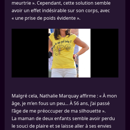
meurtrie ». Cependant, cette solution semble
avoir un effet indésirable sur son corps, avec
« une prise de poids évidente ».
Malgré cela, Nathalie Marquay affirme : « À mon
âge, je m’en fous un peu... À 56 ans, j’ai passé
l’âge de me préoccuper de ma silhouette ».
La maman de deux enfants semble avoir perdu
le souci de plaire et se laisse aller à ses envies