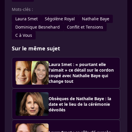
Mots-clés :
Laura Smet
Ségolène Royal
Nathalie Baye
Dominique Besnehard
Conflit et Tensions
C à Vous
Sur le même sujet
Laura Smet : « pourtant elle
l'aimait » ce détail sur le cordon
coupé avec Nathalie Baye qui
change tout
Obsèques de Nathalie Baye : la
date et le lieu de la cérémonie
dévoilés