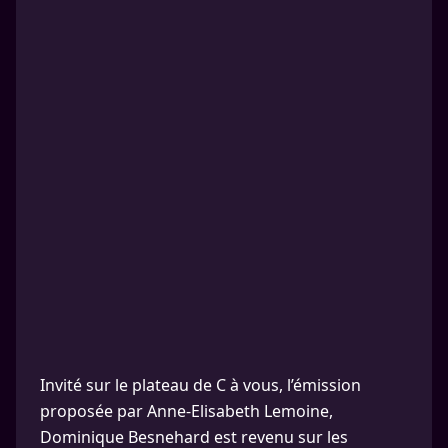
Invité sur le plateau de C à vous, l’émission
proposée par Anne-Elisabeth Lemoine,
Dominique Besnehard est revenu sur les