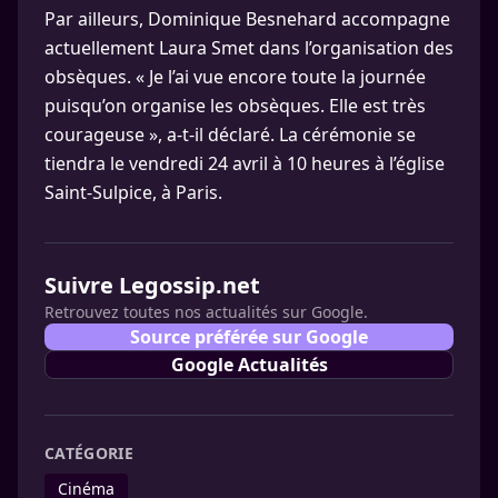
Par ailleurs, Dominique Besnehard accompagne
actuellement Laura Smet dans l’organisation des
obsèques. « Je l’ai vue encore toute la journée
puisqu’on organise les obsèques. Elle est très
courageuse », a-t-il déclaré. La cérémonie se
tiendra le vendredi 24 avril à 10 heures à l’église
Saint-Sulpice, à Paris.
Suivre Legossip.net
Retrouvez toutes nos actualités sur Google.
Source préférée sur Google
Google Actualités
CATÉGORIE
Cinéma