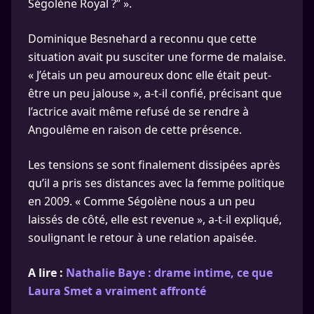
Ségolène Royal ?” ».
Dominique Besnehard a reconnu que cette
situation avait pu susciter une forme de malaise.
« J’étais un peu amoureux donc elle était peut-
être un peu jalouse », a-t-il confié, précisant que
l’actrice avait même refusé de se rendre à
Angoulême en raison de cette présence.
Les tensions se sont finalement dissipées après
qu’il a pris ses distances avec la femme politique
en 2009. « Comme Ségolène nous a un peu
laissés de côté, elle est revenue », a-t-il expliqué,
soulignant le retour à une relation apaisée.
A lire :
Nathalie Baye : drame intime, ce que
Laura Smet a vraiment affronté