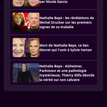
par Nicole Garcia
Nathalie Baye : les révélations de
Michel Drucker sur les premiers
signes de sa maladie
Mort de Nathalie Baye, ce lien
discret qui l'unit à Sylvie Vartan
Nathalie Baye : Alzheimer,
Parkinson et une pathologie
mystérieuse, Thierry Klifa dévoile
la vérité sur son calvaire