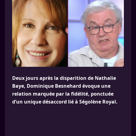
Deux jours après la disparition de Nathalie
Baye, Dominique Besnehard évoque une
relation marquée par la fidélité, ponctuée
d’un unique désaccord lié à Ségolène Royal.