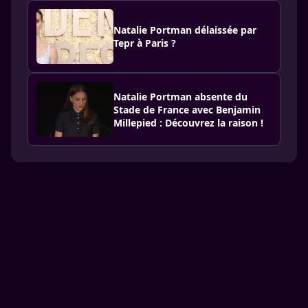
Natalie Portman délaissée par
Tepr à Paris ?
Natalie Portman absente du
Stade de France avec Benjamin
Millepied : Découvrez la raison !