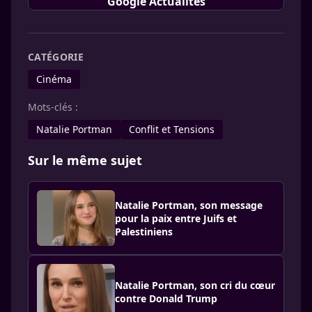
Google Actualités
CATÉGORIE
Cinéma
Mots-clés :
Natalie Portman
Conflit et Tensions
Sur le même sujet
Natalie Portman, son message
pour la paix entre Juifs et
Palestiniens
Natalie Portman, son cri du cœur
contre Donald Trump