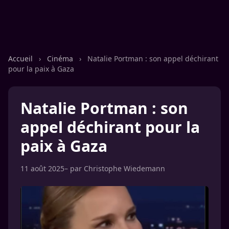
Accueil
›
Cinéma
›
Natalie Portman : son appel déchirant
pour la paix à Gaza
Natalie Portman : son
appel déchirant pour la
paix à Gaza
11 août 2025
– par
Christophe Wiedemann