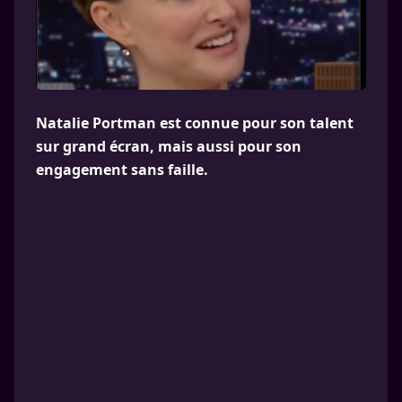
Natalie Portman est connue pour son talent
sur grand écran, mais aussi pour son
engagement sans faille.