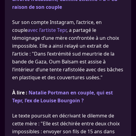
raison de son couple
Sur son compte Instagram, l’actrice, en
couple
avec l’artiste Tepr
, a partagé le
témoignage d’une mère confrontée à un choix
impossible. Elle a ainsi relayé un extrait de
l’article : "Dans l’extrémité sud meurtrie de la
bande de Gaza, Oum Balsam est assise à
l’intérieur d’une tente rafistolée avec des bâches
en plastique et des couvertures usées."
À lire :
Natalie Portman en couple, qui est
Tepr, l’ex de Louise Bourgoin ?
Le texte poursuit en décrivant le dilemme de
cette mère : "Elle est déchirée entre deux choix
impossibles : envoyer son fils de 15 ans dans