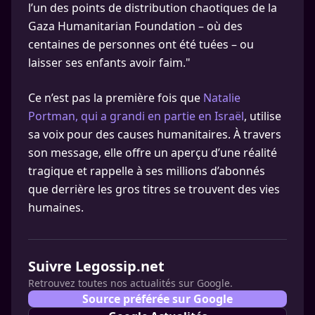
l’un des points de distribution chaotiques de la
Gaza Humanitarian Foundation – où des
centaines de personnes ont été tuées – ou
laisser ses enfants avoir faim."
Ce n’est pas la première fois que
Natalie
Portman, qui a grandi en partie en Israël
, utilise
sa voix pour des causes humanitaires. À travers
son message, elle offre un aperçu d’une réalité
tragique et rappelle à ses millions d’abonnés
que derrière les gros titres se trouvent des vies
humaines.
Suivre Legossip.net
Retrouvez toutes nos actualités sur Google.
Source préférée sur Google