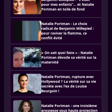
pour mes enfants”… et Natalie
Portman en toile de fond
Natalie Portman - Le choix
radical de Benjamin Millepied :
pour raviver la flamme, ce
conflit évité
« On sait quoi faire » : Natalie
Portman dévoile sa vérité sur la
maternité
Natalie Portman, rupture avec
Hollywood ? La vérité sur sa vie
secrète avec l'ex de Louise
Bourgoin !
Natalie Portman : une troisième
grossesse sous haute protection