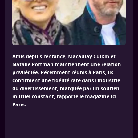
Amis depuis l’enfance, Macaulay Culkin et
Natalie Portman maintiennent une relation
privilégiée. Récemment réunis à Paris, ils
confirment une fidélité rare dans l’industrie
du divertissement, marquée par un soutien
mutuel constant, rapporte le magazine Ici
Paris.