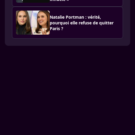
Natalie Portman : vérité,
pourquoi elle refuse de quitter
Paris ?