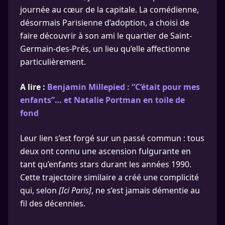
journée au cœur de la capitale. La comédienne,
désormais Parisienne d’adoption, a choisi de
faire découvrir à son ami le quartier de Saint-
Germain-des-Prés, un lieu qu’elle affectionne
particulièrement.
A lire :
Benjamin Millepied : “C’était pour mes
enfants”… et Natalie Portman en toile de
fond
Leur lien s’est forgé sur un passé commun : tous
deux ont connu une ascension fulgurante en
tant qu’enfants stars durant les années 1990.
Cette trajectoire similaire a créé une complicité
qui, selon
[Ici Paris]
, ne s’est jamais démentie au
fil des décennies.