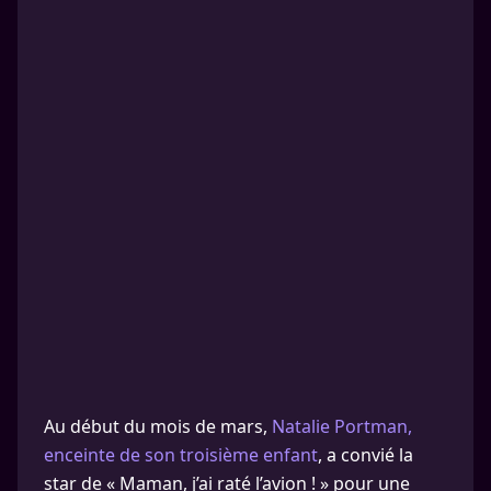
Au début du mois de mars,
Natalie Portman,
enceinte de son troisième enfant
, a convié la
star de « Maman, j’ai raté l’avion ! » pour une