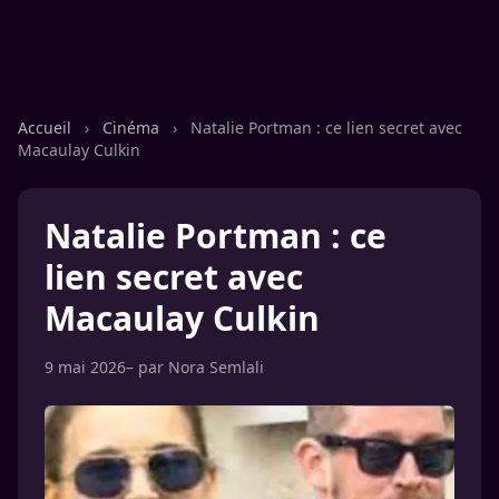
Accueil
›
Cinéma
›
Natalie Portman : ce lien secret avec
Macaulay Culkin
Natalie Portman : ce
lien secret avec
Macaulay Culkin
9 mai 2026
– par
Nora Semlali