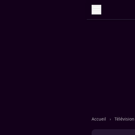
Accueil
›
Télévisio