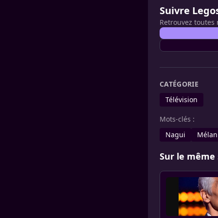
Suivre Lego
Retrouvez toutes 
CATÉGORIE
Télévision
Mots-clés :
Nagui
Mélan
Sur le même 