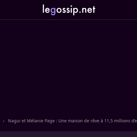
n
›
Nagui et Mélanie Page : Une maison de rêve à 11,5 millions d