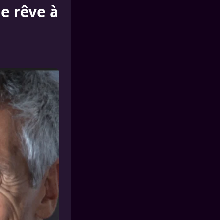
e rêve à