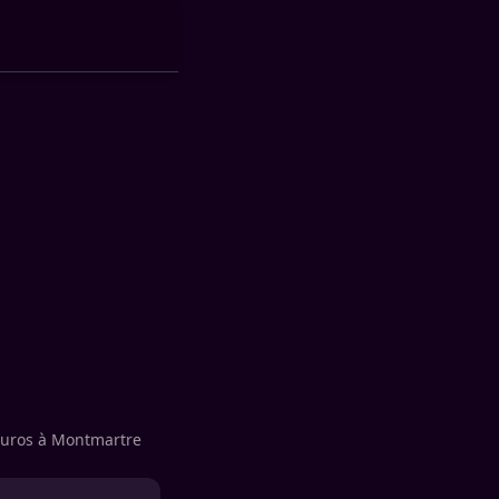
’euros à Montmartre