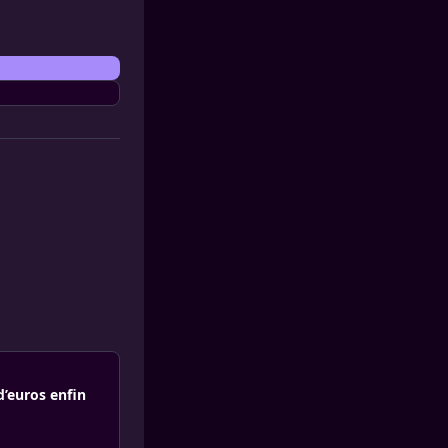
d’euros enfin