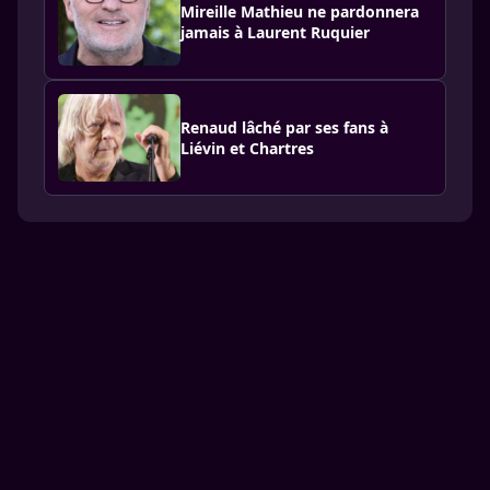
Mireille Mathieu ne pardonnera
jamais à Laurent Ruquier
Renaud lâché par ses fans à
Liévin et Chartres