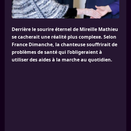
Derrière le sourire éternel de Mireille Mathieu
se cacherait une réalité plus complexe. Selon
France Dimanche, la chanteuse souffrirait de
problèmes de santé qui l’obligeraient à
utiliser des aides à la marche au quotidien.