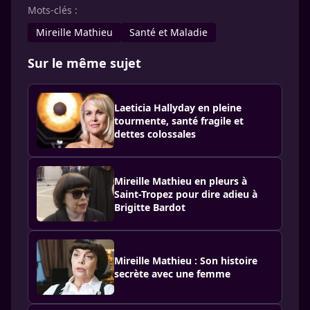
Mots-clés :
Mireille Mathieu
Santé et Maladie
Sur le même sujet
Laeticia Hallyday en pleine
tourmente, santé fragile et
dettes colossales
Mireille Mathieu en pleurs à
Saint-Tropez pour dire adieu à
Brigitte Bardot
Mireille Mathieu : Son histoire
secrète avec une femme