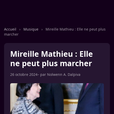
Accueil
›
Musique
›
Mireille Mathieu : Elle ne peut plus
marcher
Mireille Mathieu : Elle
ne peut plus marcher
26 octobre 2024
– par
Nolwenn A. Dalpiva