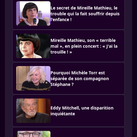
Le secret de Mireille Mathieu, le
trouble qui la fait souffrir depuis
l'enfance !
Mireille Mathieu, son « terrible
mal », en plein concert : « J'ai la
trouille ! »
Pourquoi Michèle Torr est
séparée de son compagnon
Stéphane ?
Eddy Mitchell, une disparition
inquiétante