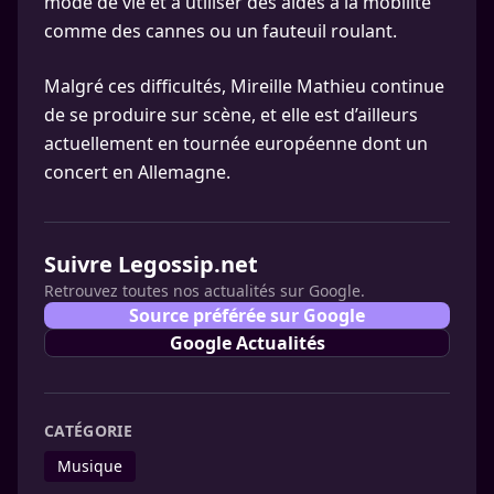
mode de vie et à utiliser des aides à la mobilité
comme des cannes ou un fauteuil roulant.
Malgré ces difficultés, Mireille Mathieu continue
de se produire sur scène, et elle est d’ailleurs
actuellement en tournée européenne dont un
concert en Allemagne.
Suivre Legossip.net
Retrouvez toutes nos actualités sur Google.
Source préférée sur Google
Google Actualités
CATÉGORIE
Musique