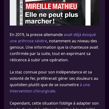
En 2019, la presse allemande
avait déjà évoqué
une arthrose sévère
, notamment au niveau des
genoux. Une information que la chanteuse avait
confirmée par la suite, tout en exprimant sa
réticence à subir une opération.
La star, connue pour son indépendance et sa
volonté de fer, préférerait gérer ses douleurs au
quotidien plutôt que de se soumettre
à une
intervention chirurgicale.
Cependant, cette situation l’oblige à adapter son