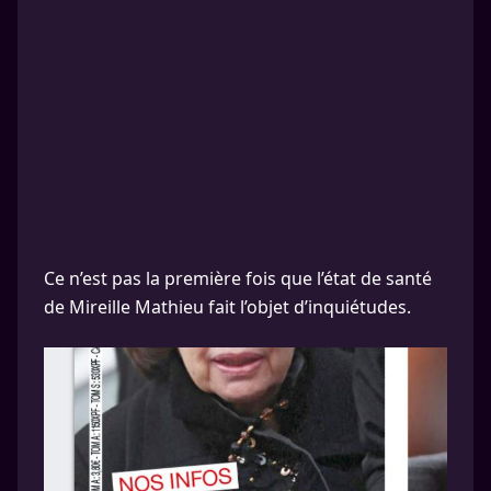
Ce n’est pas la première fois que l’état de santé
de Mireille Mathieu fait l’objet d’inquiétudes.