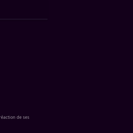
réaction de ses