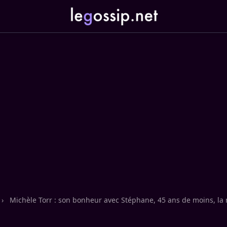
›
Michèle Torr : son bonheur avec Stéphane, 45 ans de moins, la 