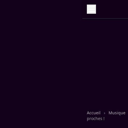
Accueil
›
Musique
proches !