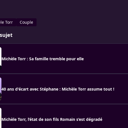
le Torr
Couple
sujet
Michèle Torr : Sa famille tremble pour elle
40 ans d'écart avec Stéphane : Michèle Torr assume tout !
Michèle Torr, l’état de son fils Romain s’est dégradé