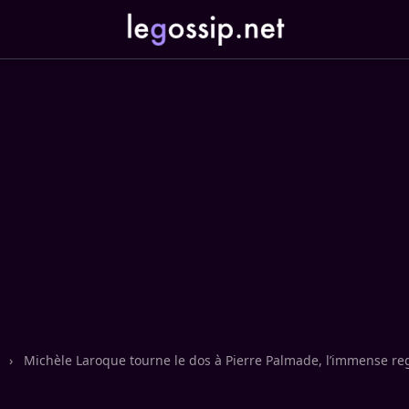
n
›
Michèle Laroque tourne le dos à Pierre Palmade, l’immense re