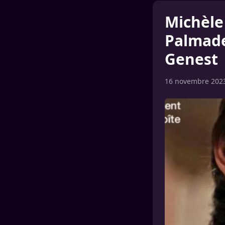
Michèle
Palmade
Genest
16 novembre 202