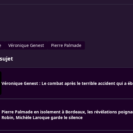
e
Véronique Genest
Pierre Palmade
sujet
Véronique Genest : Le combat après le terrible accident qui a éb
Pierre Palmade en isolement à Bordeaux, les révélations poigna
Robin, Michèle Laroque garde le silence