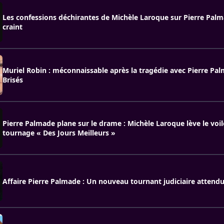
Les confessions déchirantes de Michèle Laroque sur Pierre Palma
craint
Muriel Robin : méconnaissable après la tragédie avec Pierre Pal
Brisés
Pierre Palmade plane sur le drame : Michèle Laroque lève le voil
tournage « Des Jours Meilleurs »
Affaire Pierre Palmade : Un nouveau tournant judiciaire attendu 