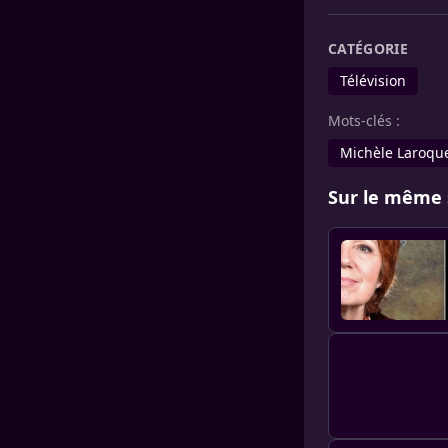
CATÉGORIE
Télévision
Mots-clés :
Michèle Laroqu
Sur le même 