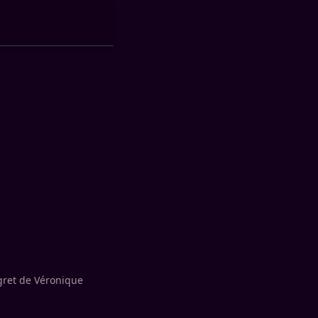
gret de Véronique