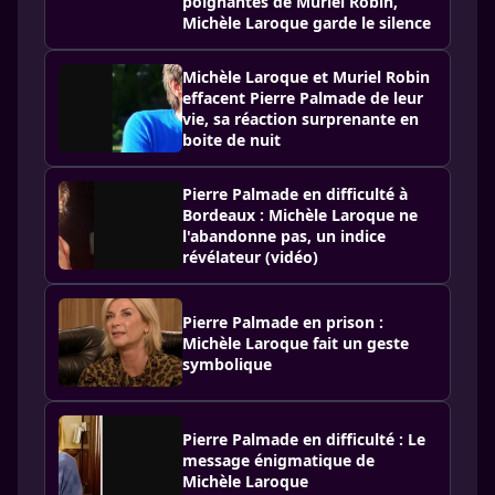
poignantes de Muriel Robin,
Michèle Laroque garde le silence
Michèle Laroque et Muriel Robin
effacent Pierre Palmade de leur
vie, sa réaction surprenante en
boite de nuit
Pierre Palmade en difficulté à
Bordeaux : Michèle Laroque ne
l'abandonne pas, un indice
révélateur (vidéo)
Pierre Palmade en prison :
Michèle Laroque fait un geste
symbolique
Pierre Palmade en difficulté : Le
message énigmatique de
Michèle Laroque