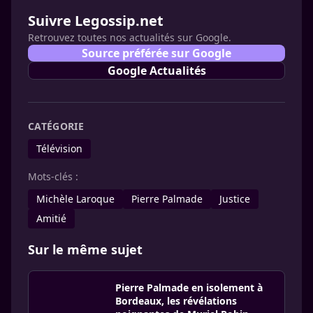
Suivre Legossip.net
Retrouvez toutes nos actualités sur Google.
Source préférée sur Google
Google Actualités
CATÉGORIE
Télévision
Mots-clés :
Michèle Laroque
Pierre Palmade
Justice
Amitié
Sur le même sujet
Pierre Palmade en isolement à
Bordeaux, les révélations