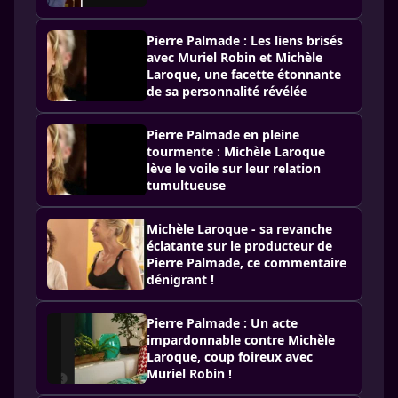
Pierre Palmade : Les liens brisés
avec Muriel Robin et Michèle
Laroque, une facette étonnante
de sa personnalité révélée
Pierre Palmade en pleine
tourmente : Michèle Laroque
lève le voile sur leur relation
tumultueuse
Michèle Laroque - sa revanche
éclatante sur le producteur de
Pierre Palmade, ce commentaire
dénigrant !
Pierre Palmade : Un acte
impardonnable contre Michèle
Laroque, coup foireux avec
Muriel Robin !