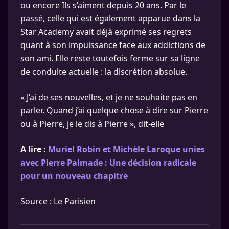
ou encore Ils s’aiment depuis 20 ans. Par le
passé, celle qui est également apparue dans la
Star Academy avait déjà exprimé ses regrets
quant à son impuissance face aux addictions de
son ami. Elle reste toutefois ferme sur sa ligne
de conduite actuelle : la discrétion absolue.
« J’ai de ses nouvelles, et je ne souhaite pas en
parler. Quand j’ai quelque chose à dire sur Pierre
ou à Pierre, je le dis à Pierre », dit-elle
A lire :
Muriel Robin et Michèle Laroque unies
avec Pierre Palmade : Une décision radicale
pour un nouveau chapitre
Source : Le Parisien