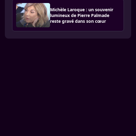
Michèle Laroque : un souvenir
lumineux de Pierre Palmade
reste gravé dans son cœur