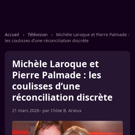
Accueil
›
Télévision
›
Michèle Laroque et Pierre Palmade :
les coulisses d’une réconciliation discrète
Michèle Laroque et
Pierre Palmade : les
coulisses d’une
réconciliation discrète
21 mars 2026
– par
Chloe B. Arieux