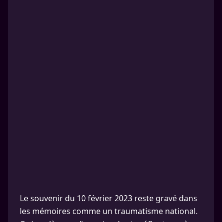
Le souvenir du 10 février 2023 reste gravé dans
les mémoires comme un traumatisme national.