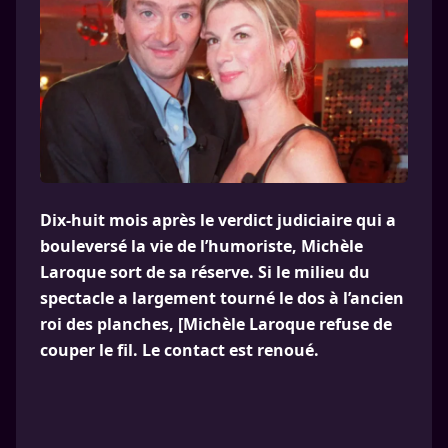
Dix-huit mois après le verdict judiciaire qui a
bouleversé la vie de l’humoriste, Michèle
Laroque sort de sa réserve. Si le milieu du
spectacle a largement tourné le dos à l’ancien
roi des planches, [Michèle Laroque refuse de
couper le fil. Le contact est renoué.