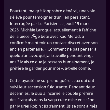
Pourtant, malgré l’opprobre général, une voix
s’élève pour témoigner d’un lien persistant.
Interrogée par Le Parisien ce jeudi 19 mars
2026, Michèle Laroque, actuellement à l’affiche
de la pièce L’Âge bête avec Kad Merad, a
confirmé maintenir un contact discret avec son
ancien partenaire. « Comment ne pas penser à
quelqu’un avec qui j’ai travaillé pendant vingt
ans ? Mais ce que je ressens humainement, je
préfère le garder pour moi », a-t-elle confié.
Cette loyauté ne surprend guère ceux qui ont
suivi leur ascension fulgurante. Pendant deux
décennies, le duo a incarné le couple préféré
des Français dans la saga culte mise en scène
par Muriel Robin : Ils s’aiment, Ils se sont aimés