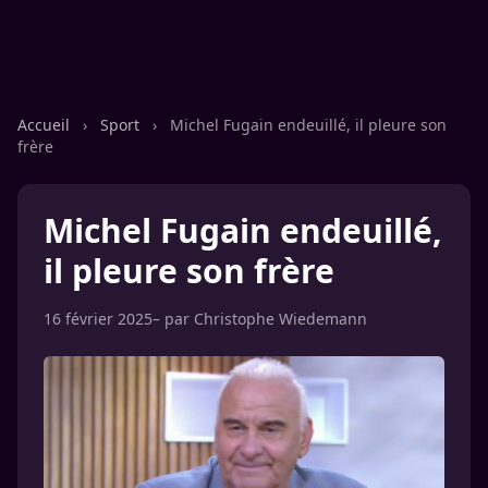
Accueil
›
Sport
›
Michel Fugain endeuillé, il pleure son
frère
Michel Fugain endeuillé,
il pleure son frère
16 février 2025
– par
Christophe Wiedemann