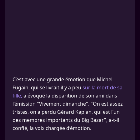
C’est avec une grande émotion que Michel
Fugain, qui se livrait il y a peu
sur la mort de sa
fille,
a évoqué la disparition de son ami dans
l’émission "Vivement dimanche". "On est assez
tristes, on a perdu Gérard Kaplan, qui est l’un
des membres importants du Big Bazar", a-t-il
confié, la voix chargée d’émotion.