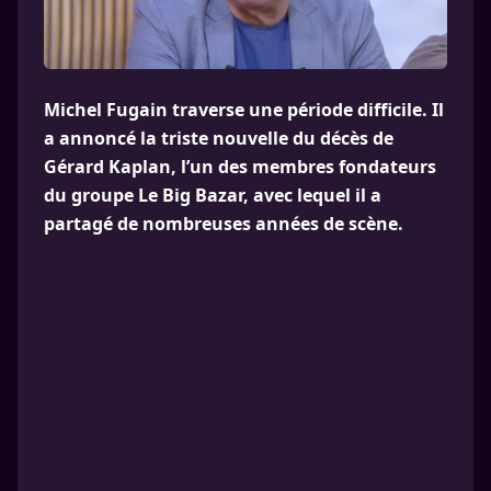
Michel Fugain traverse une période difficile. Il
a annoncé la triste nouvelle du décès de
Gérard Kaplan, l’un des membres fondateurs
du groupe Le Big Bazar, avec lequel il a
partagé de nombreuses années de scène.