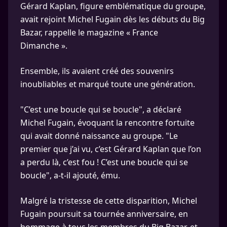
Gérard Kaplan, figure emblématique du groupe,
avait rejoint Michel Fugain dès les débuts du Big
Bazar, rappelle le magazine « France
Dimanche ».
Ensemble, ils avaient créé des souvenirs
inoubliables et marqué toute une génération.
"C’est une boucle qui se boucle", a déclaré
Michel Fugain, évoquant la rencontre fortuite
qui avait donné naissance au groupe. "Le
premier que j’ai vu, c’est Gérard Kaplan que l’on
a perdu là, c’est fou ! C’est une boucle qui se
boucle", a-t-il ajouté, ému.
Malgré la tristesse de cette disparition, Michel
Fugain poursuit sa tournée anniversaire, en