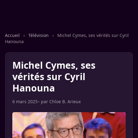
Accueil
›
Télévision
›
Michel Cymes, ses vérités sur Cyril
Hanouna
Michel Cymes, ses
vérités sur Cyril
Hanouna
6 mars 2025
– par
Chloe B. Arieux