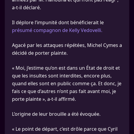
a-t-il déclaré.
Il déplore l’impunité dont bénéficierait le
présumé compagnon de Kelly Vedovelli.
Agacé par les attaques répétées, Michel Cymes a
décidé de porter plainte.
« Moi, j’estime qu’on est dans un État de droit et
que les insultes sont interdites, encore plus,
quand elles sont en public comme ça. Et donc, je
fais ce que d’autres n’ont pas fait avant moi, je
porte plainte », a-t-il affirmé.
L’origine de leur brouille a été évoquée.
« Le point de départ, c’est drôle parce que Cyril