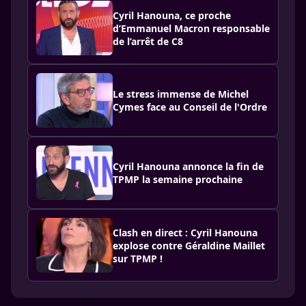
Cyril Hanouna, ce proche
d’Emmanuel Macron responsable
de l’arrêt de C8
Le stress immense de Michel
Cymes face au Conseil de l'Ordre
Cyril Hanouna annonce la fin de
TPMP la semaine prochaine
Clash en direct : Cyril Hanouna
explose contre Géraldine Maillet
sur TPMP !