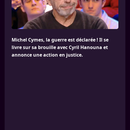
Michel Cymes, la guerre est déclarée ! Il se
livre sur sa brouille avec Cyril Hanouna et
annonce une action en justice.