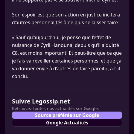
Son espoir est que son action en justice incitera
d’autres personnalités à ne plus se laisser faire.
« Sauf qu’aujourd’hui, je pense que l’effet de
nuisance de Cyril Hanouna, depuis qu’il a quitté
C8, est moins important. Et peut-être que ce que
je fais va réveiller certaines personnes, et que ça
va donner envie à d’autres de faire pareil », a-t-il
conclu.
Suivre Legossip.net
Retrouvez toutes nos actualités sur Google.
Source préférée sur Google
Google Actualités