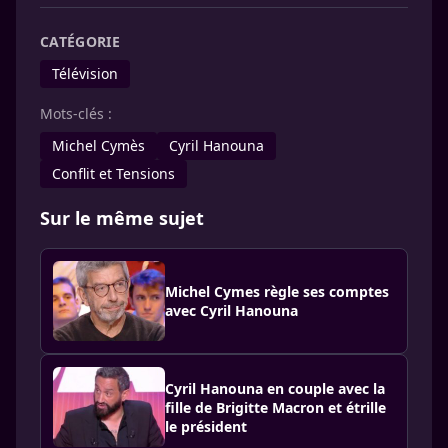
CATÉGORIE
Télévision
Mots-clés :
Michel Cymès
Cyril Hanouna
Conflit et Tensions
Sur le même sujet
Michel Cymes règle ses comptes
avec Cyril Hanouna
Cyril Hanouna en couple avec la
fille de Brigitte Macron et étrille
le président