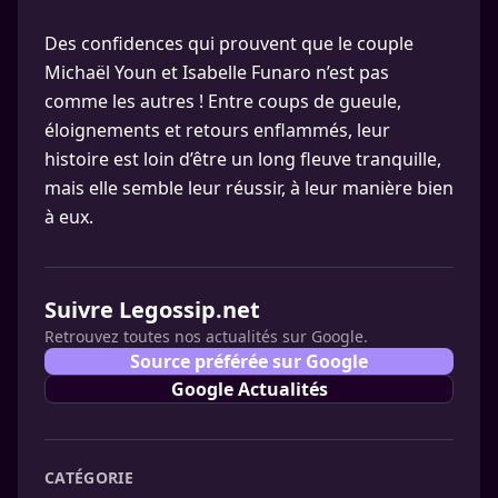
Des confidences qui prouvent que le couple
Michaël Youn et Isabelle Funaro n’est pas
comme les autres ! Entre coups de gueule,
éloignements et retours enflammés, leur
histoire est loin d’être un long fleuve tranquille,
mais elle semble leur réussir, à leur manière bien
à eux.
Suivre Legossip.net
Retrouvez toutes nos actualités sur Google.
Source préférée sur Google
Google Actualités
CATÉGORIE