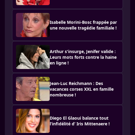
Isabelle Morini-Bosc frappée par
une nouvelle tragédie familiale !
Arthur s'insurge, Jenifer valide :
Leurs mots forts contre la haine
en ligne !
Jean-Luc Reichmann : Des
vacances corses XXL en famille
nombreuse !
Diego El Glaoui balance tout
l’infidélité d’ Iris Mittenaere !