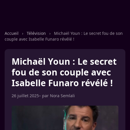
Accueil
›
Télévision
›
Michaël Youn : Le secret fou de son
couple avec Isabelle Funaro révélé !
Michaël Youn : Le secret
fou de son couple avec
Isabelle Funaro révélé !
26 juillet 2025
– par
Nora Semlali