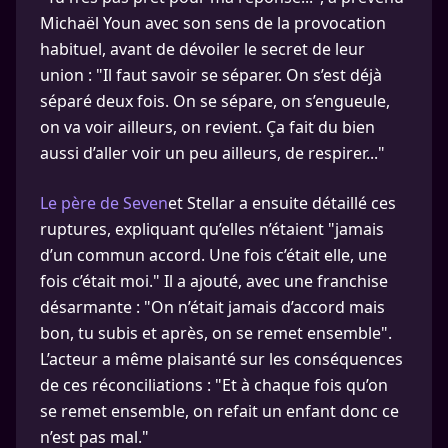
Michaël Youn avec son sens de la provocation
habituel, avant de dévoiler le secret de leur
union : "Il faut savoir se séparer. On s’est déjà
séparé deux fois. On se sépare, on s’engueule,
on va voir ailleurs, on revient. Ça fait du bien
aussi d’aller voir un peu ailleurs, de respirer..."
Le père de Seven
et Stellar a ensuite détaillé ces
ruptures, expliquant qu’elles n’étaient "jamais
d’un commun accord. Une fois c’était elle, une
fois c’était moi." Il a ajouté, avec une franchise
désarmante : "On n’était jamais d’accord mais
bon, tu subis et après, on se remet ensemble".
L’acteur a même plaisanté sur les conséquences
de ces réconciliations : "Et à chaque fois qu’on
se remet ensemble, on refait un enfant donc ce
n’est pas mal."