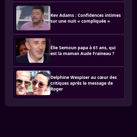
Kev Adams : Confidences intimes
sur une nuit « compliquée »
Élie Semoun papa à 61 ans, qui
est la maman Aude Fraineau ?
Delphine Wespiser au cœur des
critiques après le message de
Roger