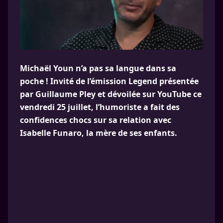
Michaël Youn n’a pas sa langue dans sa
poche ! Invité de l’émission Legend présentée
par Guillaume Pley et dévoilée sur YouTube ce
vendredi 25 juillet, l’humoriste a fait des
confidences chocs sur sa relation avec
Isabelle Funaro, la mère de ses enfants.