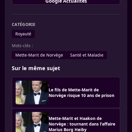
Google Actualités
CATÉGORIE
Royauté
Mots-clés :
Mette-Marit de Norvège
Santé et Maladie
Sur le même sujet
Le fils de Mette-Marit de
Norvège risque 10 ans de prison
Mette-Marit et Haakon de
Norvège : tournant dans l'affaire
Marius Borg Høiby