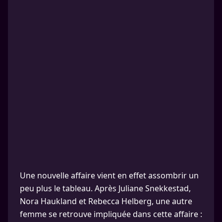
Une nouvelle affaire vient en effet assombrir un
peu plus le tableau. Après Juliane Snekkestad,
Nora Haukland et Rebecca Helberg, une autre
femme se retrouve impliquée dans cette affaire :