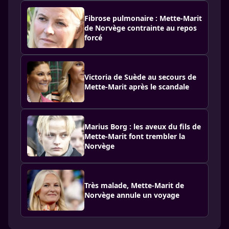
Fibrose pulmonaire : Mette-Marit
de Norvège contrainte au repos
forcé​
Victoria de Suède au secours de
Mette-Marit après le scandale
Marius Borg : les aveux du fils de
Mette-Marit font trembler la
Norvège
Très malade, Mette-Marit de
Norvège annule un voyage