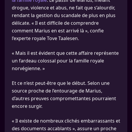
la famille royale
. Le passif de Marius, mêlant
drogue, violence et abus, ne fait que s’alourdir,
rendant la gestion du scandale de plus en plus
délicate. « Il est difficile de comprendre
comment Marius en est arrivé là », confie
l’experte royale Tove Taalesen.
« Mais il est évident que cette affaire représente
un fardeau colossal pour la famille royale
norvégienne. »
Et ce n’est peut-être que le début. Selon une
source proche de l’entourage de Marius,
d’autres preuves compromettantes pourraient
encore surgir.
« Il existe de nombreux clichés embarrassants et
des documents accablants », assure un proche