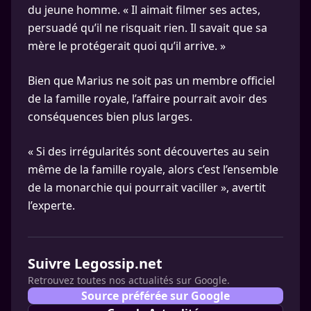
du jeune homme. « Il aimait filmer ses actes,
persuadé qu’il ne risquait rien. Il savait que sa
mère le protégerait quoi qu’il arrive. »
Bien que Marius ne soit pas un membre officiel
de la famille royale, l’affaire pourrait avoir des
conséquences bien plus larges.
« Si des irrégularités sont découvertes au sein
même de la famille royale, alors c’est l’ensemble
de la monarchie qui pourrait vaciller », avertit
l’experte.
Suivre Legossip.net
Retrouvez toutes nos actualités sur Google.
Source préférée sur Google