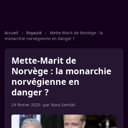
Accueil
›
Royauté
›
Mette-Marit de Norvège : la
monarchie norvégienne en danger ?
Mette-Marit de
Norvège : la monarchie
norvégienne en
danger ?
24 février 2025
– par
Nora Semlali