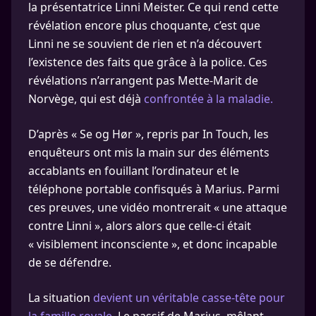
la présentatrice Linni Meister. Ce qui rend cette
révélation encore plus choquante, c’est que
Linni ne se souvient de rien et n’a découvert
l’existence des faits que grâce à la police. Ces
révélations n’arrangent pas Mette-Marit de
Norvège, qui est déjà
confrontée à la maladie.
D’après « Se og Hør », repris par In Touch, les
enquêteurs ont mis la main sur des éléments
accablants en fouillant l’ordinateur et le
téléphone portable confisqués à Marius. Parmi
ces preuves, une vidéo montrerait « une attaque
contre Linni », alors alors que celle-ci était
« visiblement inconsciente », et donc incapable
de se défendre.
La situation
devient un véritable casse-tête pour