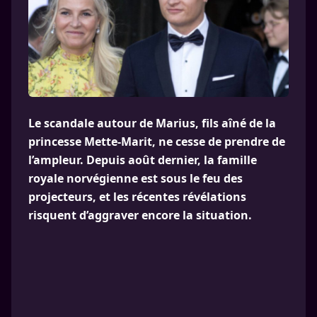
Le scandale autour de Marius, fils aîné de la
princesse Mette-Marit, ne cesse de prendre de
l’ampleur. Depuis août dernier, la famille
royale norvégienne est sous le feu des
projecteurs, et les récentes révélations
risquent d’aggraver encore la situation.