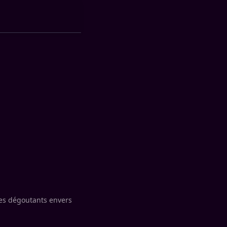
es dégoutants envers