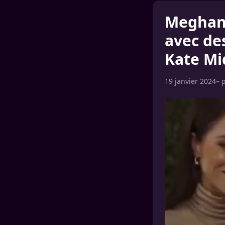
Meghan 
avec de
Kate Mi
19 janvier 2024
– 