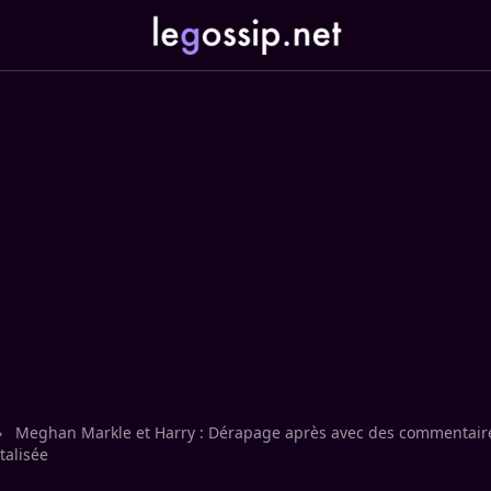
›
Meghan Markle et Harry : Dérapage après avec des commentair
talisée