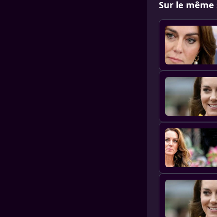
Sur le même 