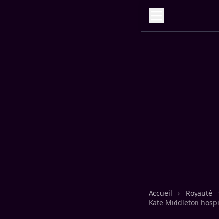
Accueil
›
Royauté
Kate Middleton hospi