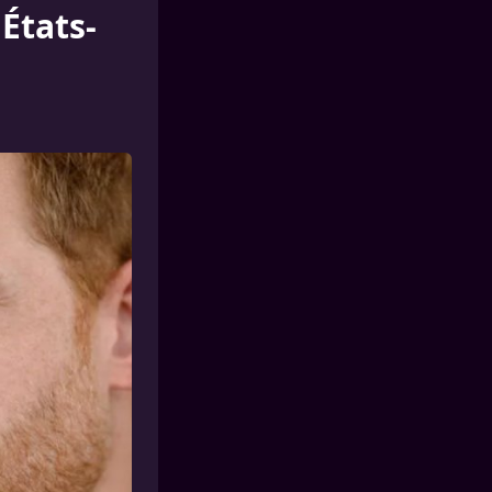
États-