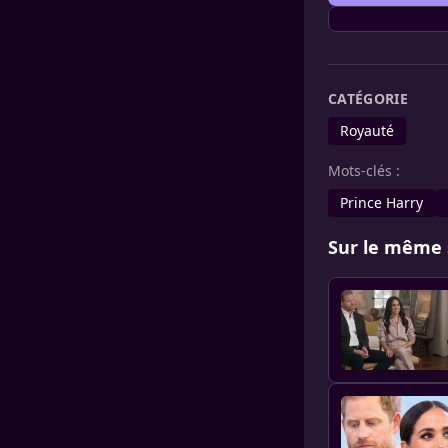
CATÉGORIE
Royauté
Mots-clés :
Prince Harry
Sur le même 