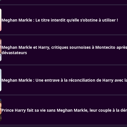
Meghan Markle : Le titre interdit qu’elle s’obstine à utiliser !
Meghan Markle et Harry, critiques sournoises à Montecito après
dévastateurs
Meghan Markle : Une entrave à la réconciliation de Harry avec la
Prince Harry fait sa vie sans Meghan Markle, leur couple à la dér