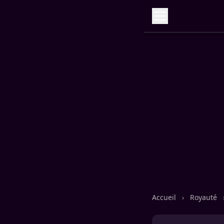
Accueil
›
Royauté