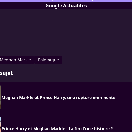
Google Actualités
Meghan Markle
Polémique
sujet
Meghan Markle et Prince Harry, une rupture imminente
Prince Harry et Meghan Markle : La fin d'une histoire ?