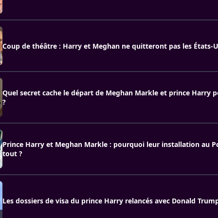
Coup de théâtre : Harry et Meghan ne quitteront pas les États-U
Quel secret cache le départ de Meghan Markle et prince Harry p
?
Prince Harry et Meghan Markle : pourquoi leur installation au 
tout ?
Les dossiers de visa du prince Harry relancés avec Donald Trum