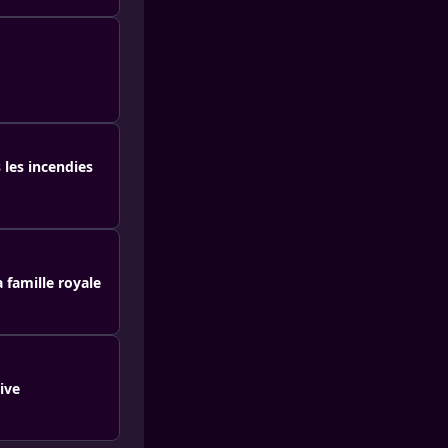
 les incendies
 famille royale
ive