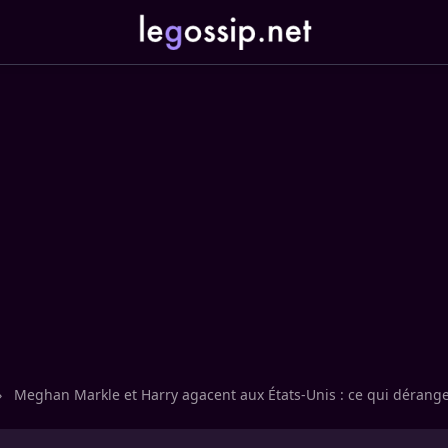
›
Meghan Markle et Harry agacent aux États-Unis : ce qui dérange