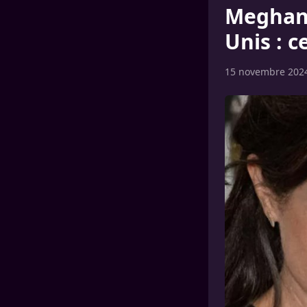
Meghan 
Unis : c
15 novembre 202