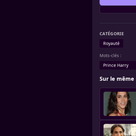
CATÉGORIE
Royauté
Mots-clés :
Prince Harry
Sur le même 