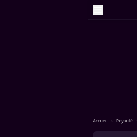
Accueil
›
Royauté