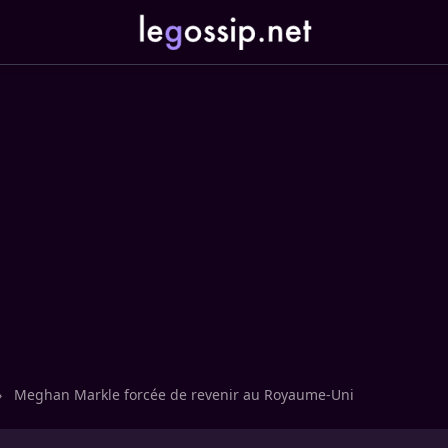
›
Meghan Markle forcée de revenir au Royaume-Uni