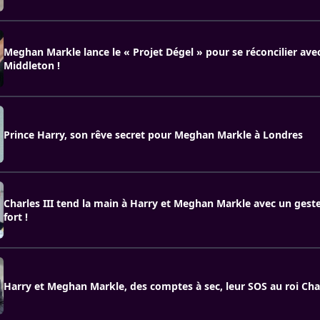
Meghan Markle lance le « Projet Dégel » pour se réconcilier ave
Middleton !
Prince Harry, son rêve secret pour Meghan Markle à Londres
Charles III tend la main à Harry et Meghan Markle avec un ges
fort !
Harry et Meghan Markle, des comptes à sec, leur SOS au roi Cha