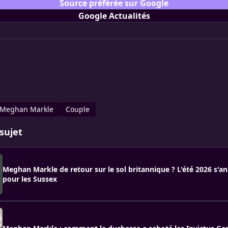
Source préférée sur Google
Google Actualités
Meghan Markle
Couple
sujet
Meghan Markle de retour sur le sol britannique ? L'été 2026 s'an
pour les Sussex