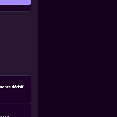
nonce décisif