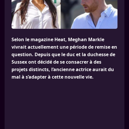
Selon le magazine Heat, Meghan Markle
vivrait actuellement une période de remise en
question. Depuis que le duc et la duchesse de
Sussex ont décidé de se consacrer à des
projets distincts, l’ancienne actrice aurait du
mal à s’adapter à cette nouvelle vie.