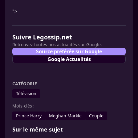
">
Suivre Legossip.net
Retrouvez toutes nos actualités sur Google.
Source préférée sur Google
Google Actualités
CATÉGORIE
Télévision
Mots-clés :
Prince Harry
Meghan Markle
Couple
Sur le même sujet