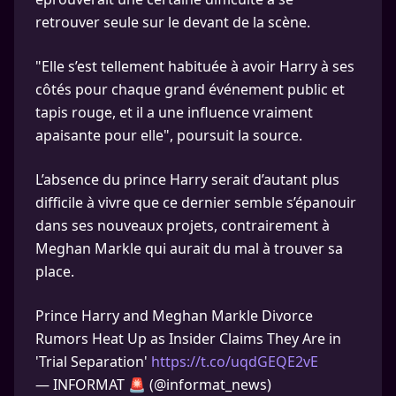
retrouver seule sur le devant de la scène.
"Elle s’est tellement habituée à avoir Harry à ses
côtés pour chaque grand événement public et
tapis rouge, et il a une influence vraiment
apaisante pour elle", poursuit la source.
L’absence du prince Harry serait d’autant plus
difficile à vivre que ce dernier semble s’épanouir
dans ses nouveaux projets, contrairement à
Meghan Markle qui aurait du mal à trouver sa
place.
Prince Harry and Meghan Markle Divorce
Rumors Heat Up as Insider Claims They Are in
'Trial Separation'
https://t.co/uqdGEQE2vE
— INFORMAT 🚨 (@informat_news)