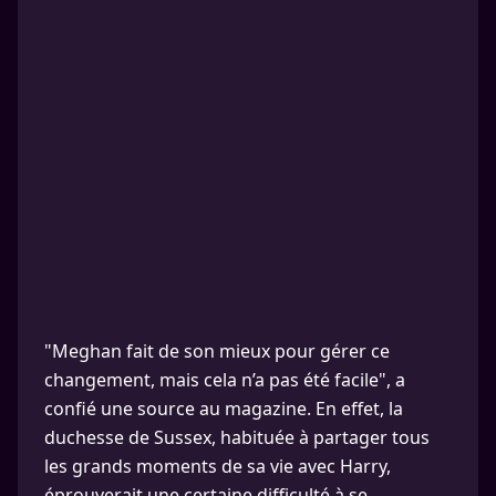
"Meghan fait de son mieux pour gérer ce
changement, mais cela n’a pas été facile", a
confié une source au magazine. En effet, la
duchesse de Sussex, habituée à partager tous
les grands moments de sa vie avec Harry,
éprouverait une certaine difficulté à se