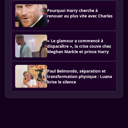
Pourquoi Harry cherche à
renouer au plus vite avec Charles
?
« Le glamour a commencé à
disparaître », la crise couve chez
Meghan Markle et prince Harry
Paul Belmondo, séparation et
transformation physique : Luana
brise le silence