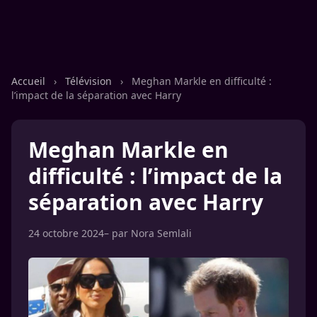
Accueil
›
Télévision
›
Meghan Markle en difficulté :
l’impact de la séparation avec Harry
Meghan Markle en
difficulté : l’impact de la
séparation avec Harry
24 octobre 2024
– par
Nora Semlali