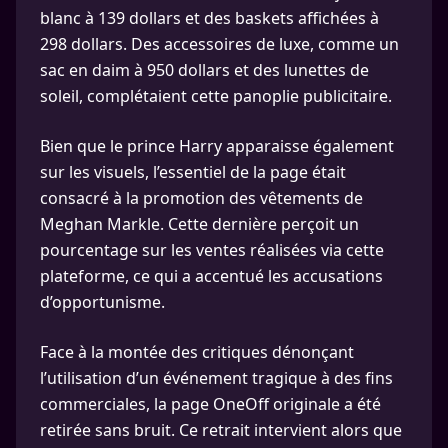
blanc à 139 dollars et des baskets affichées à
298 dollars. Des accessoires de luxe, comme un
sac en daim à 950 dollars et des lunettes de
soleil, complétaient cette panoplie publicitaire.
Bien que le prince Harry apparaisse également
sur les visuels, l’essentiel de la page était
consacré à la promotion des vêtements de
Meghan Markle. Cette dernière perçoit un
pourcentage sur les ventes réalisées via cette
plateforme, ce qui a accentué les accusations
d’opportunisme.
Face à la montée des critiques dénonçant
l’utilisation d’un événement tragique à des fins
commerciales, la page OneOff originale a été
retirée sans bruit. Ce retrait intervient alors que