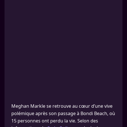
Meghan Markle se retrouve au cœur d’une vive
polémique après son passage à Bondi Beach, où
15 personnes ont perdu la vie. Selon des