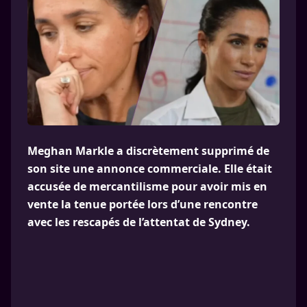
Meghan Markle a discrètement supprimé de
son site une annonce commerciale. Elle était
accusée de mercantilisme pour avoir mis en
vente la tenue portée lors d’une rencontre
avec les rescapés de l’attentat de Sydney.