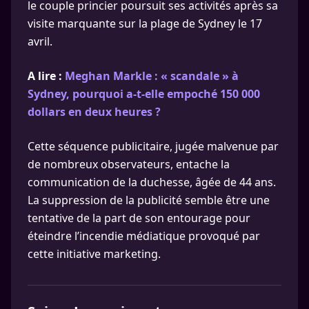
le couple princier poursuit ses activités après sa
visite marquante sur la plage de Sydney le 17
avril.
A lire :
Meghan Markle : « scandale » à
Sydney, pourquoi a-t-elle empoché 150 000
dollars en deux heures ?
Cette séquence publicitaire, jugée malvenue par
de nombreux observateurs, entache la
communication de la duchesse, âgée de 44 ans.
La suppression de la publicité semble être une
tentative de la part de son entourage pour
éteindre l’incendie médiatique provoqué par
cette initiative marketing.