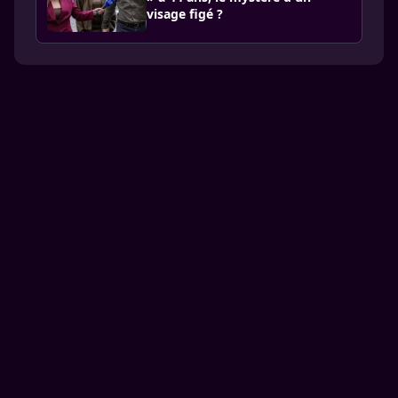
visage figé ?