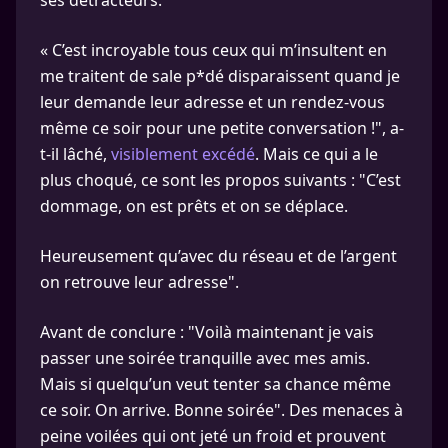
ses détracteurs.
« C’est incroyable tous ceux qui m’insultent en
me traitent de sale p*dé disparaissent quand je
leur demande leur adresse et un rendez-vous
même ce soir pour une petite conversation !", a-
t-il lâché,
visiblement excédé
. Mais ce qui a le
plus choqué, ce sont les propos suivants : "C’est
dommage, on est prêts et on se déplace.
Heureusement qu’avec du réseau et de l’argent
on retrouve leur adresse".
Avant de conclure : "Voilà maintenant je vais
passer une soirée tranquille avec mes amis.
Mais si quelqu’un veut tenter sa chance même
ce soir. On arrive. Bonne soirée". Des menaces à
peine voilées qui ont jeté un froid et prouvent