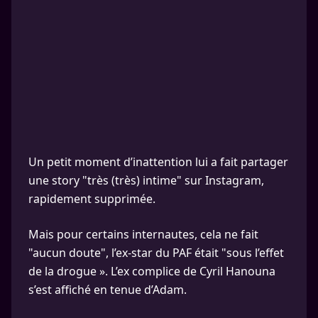
Un petit moment d’inattention lui a fait partager
une story "très (très) intime" sur Instagram,
rapidement supprimée.
Mais pour certains internautes, cela ne fait
"aucun doute", l’ex-star du PAF était "sous l’effet
de la drogue ». L’ex complice de Cyril Hanouna
s’est affiché en tenue d’Adam.