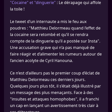
"Cocaïne" et "dinguerie"
: Le dérapage qui affole
la toile !
Le tweet d’un internaute a mis le feu aux
poudres : "Matthieu Delormeau quand l’effet de
la cocaïne sera retombé et qu’il se rendra
compte de la dinguerie qu’il a postée sur Insta".
Une accusation grave qui n’a pas manqué de
faire réagir et d’alimenter les rumeurs autour de
l’ancien acolyte de Cyril Hanouna.
Ce n’est d’ailleurs pas le premier coup d’éclat de
Matthieu Delormeau ces derniers jours.
Quelques jours plus tôt, il s’était déjà illustré par
un message des plus menaçants. Face à des
"insultes et attaques homophobes", il a franchi
un cap en lançant un avertissement très clair à