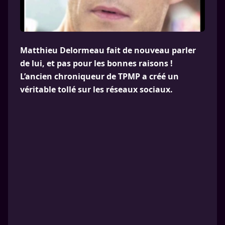
Matthieu Delormeau fait de nouveau parler
de lui, et pas pour les bonnes raisons !
L’ancien chroniqueur de TPMP a créé un
véritable tollé sur les réseaux sociaux.