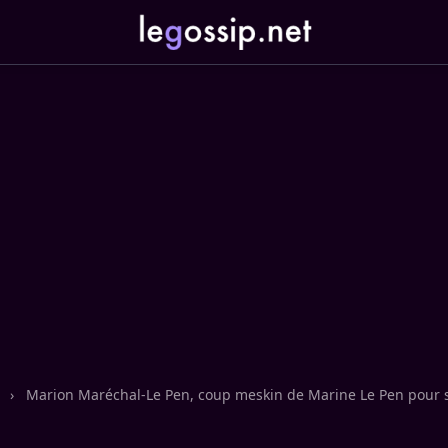
n
›
Marion Maréchal-Le Pen, coup meskin de Marine Le Pen pour 