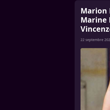
Marion 
Marine 
Vincenz
22 septembre 20