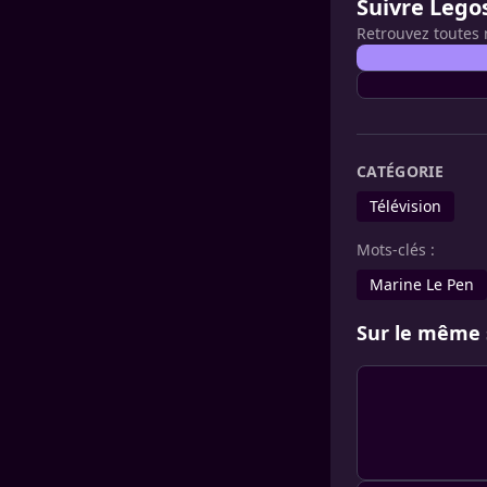
Suivre Lego
Retrouvez toutes 
CATÉGORIE
Télévision
Mots-clés :
Marine Le Pen
Sur le même 