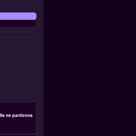
lle ne pardonne