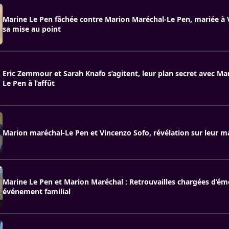
Marine Le Pen fâchée contre Marion Maréchal-Le Pen, mariée à 
sa mise au point
Eric Zemmour et Sarah Knafo s’agitent, leur plan secret avec Ma
Le Pen à l’affût
Marion maréchal-Le Pen et Vincenzo Sofo, révélation sur leur m
Marine Le Pen et Marion Maréchal : Retrouvailles chargées d’ém
événement familial