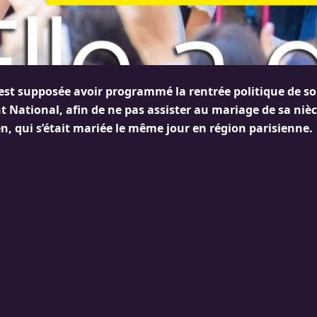
est supposée avoir programmé la rentrée politique de son
National, afin de ne pas assister au mariage de sa niè
n, qui s’était mariée le même jour en région parisienne.