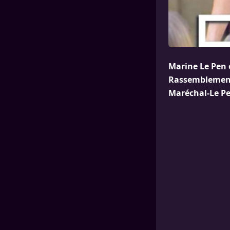
Marine Le Pen 
Rassemblement 
Maréchal-Le Pe