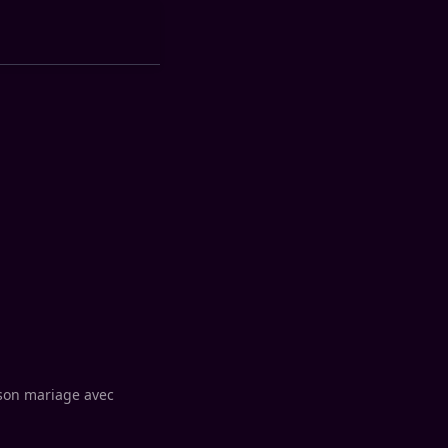
son mariage avec