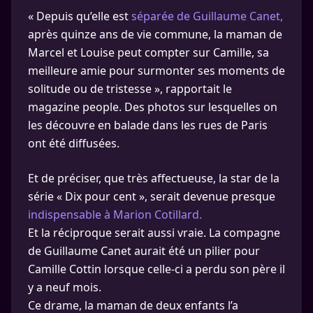
« Depuis qu’elle est
séparée de Guillaume Canet,
après quinze ans de vie commune, la maman de
Marcel et Louise peut compter sur Camille, sa
meilleure amie pour surmonter ses moments de
solitude ou de tristesse », rapportait le
magazine people. Des photos sur lesquelles on
les découvre en balade dans les rues de Paris
ont été diffusées.
Et de préciser, que très affectueuse, la star de la
série « Dix pour cent », serait devenue presque
indispensable à Marion Cotillard.
Et la réciproque serait aussi vraie. La compagne
de Guillaume Canet aurait été un pilier pour
Camille Cottin lorsque celle-ci a perdu son père il
y a neuf mois.
Ce drame, la maman de deux enfants l’a