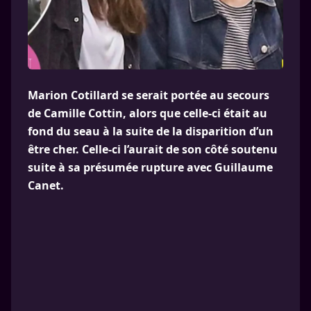
Marion Cotillard se serait portée au secours
de Camille Cottin, alors que celle-ci était au
fond du seau à la suite de la disparition d’un
être cher. Celle-ci l’aurait de son côté soutenu
suite à sa présumée rupture avec Guillaume
Canet.