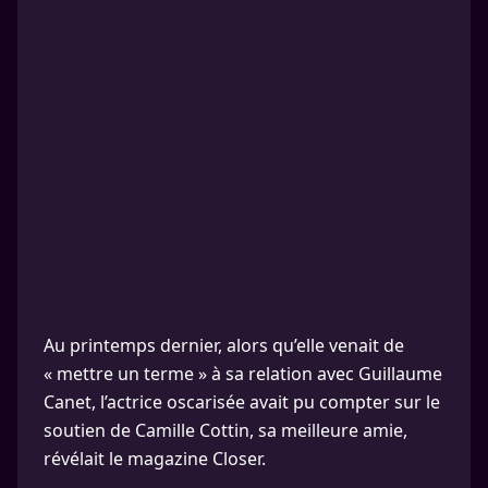
Au printemps dernier, alors qu’elle venait de
« mettre un terme » à sa relation avec Guillaume
Canet, l’actrice oscarisée avait pu compter sur le
soutien de Camille Cottin, sa meilleure amie,
révélait le magazine Closer.