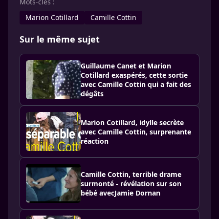
Mots-clés :
Marion Cotillard
Camille Cottin
Sur le même sujet
Guillaume Canet et Marion
Cotillard exaspérés, cette sortie
avec Camille Cottin qui a fait des
dégâts
Marion Cotillard, idylle secrète
avec Camille Cottin, surprenante
réaction
Camille Cottin, terrible drame
surmonté - révélation sur son
bébé avecJamie Dornan