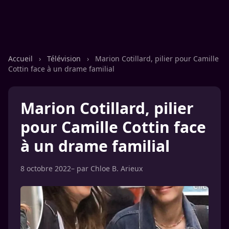
Accueil
›
Télévision
›
Marion Cotillard, pilier pour Camille
Cottin face à un drame familial
Marion Cotillard, pilier
pour Camille Cottin face
à un drame familial
8 octobre 2022
– par
Chloe B. Arieux