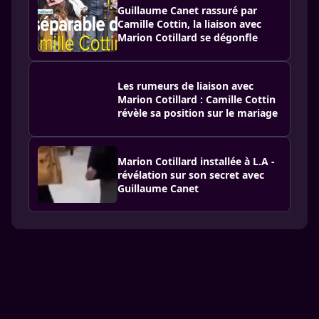
Guillaume Canet rassuré par
Camille Cottin, la liaison avec
Marion Cotillard se dégonfle
Les rumeurs de liaison avec
Marion Cotillard : Camille Cottin
révèle sa position sur le mariage
Marion Cotillard installée à L.A -
révélation sur son secret avec
Guillaume Canet