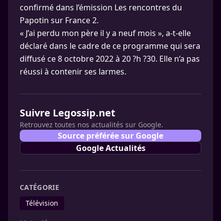
confirmé dans l’émission Les rencontres du
Papotin sur France 2.
« J’ai perdu mon père il y a neuf mois », a-t-elle
déclaré dans le cadre de ce programme qui sera
diffusé ce 8 octobre 2022 à 20 ?h ?30. Elle n’a pas
réussi à contenir ses larmes.
Suivre Legossip.net
Retrouvez toutes nos actualités sur Google.
Source préférée sur Google
Google Actualités
CATÉGORIE
Télévision