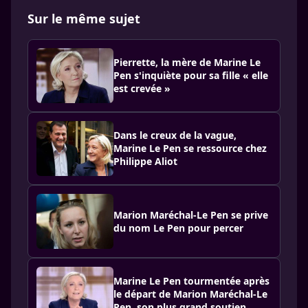
Sur le même sujet
Pierrette, la mère de Marine Le
Pen s'inquiète pour sa fille « elle
est crevée »
Dans le creux de la vague,
Marine Le Pen se ressource chez
Philippe Aliot
Marion Maréchal-Le Pen se prive
du nom Le Pen pour percer
Marine Le Pen tourmentée après
le départ de Marion Maréchal-Le
Pen, son plus grand soutien