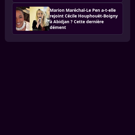
Marion Maréchal-Le Pen a-t-elle
rejoint Cécile Houphouët-Boigny
à Abidjan ? Cette dernière
dément