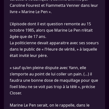
Caroline Fourest et Fiammetta Venner dans leur
livre « Marine Le Pen ».
L’épisode dont il est question remonte au 15
octobre 1985, alors que Marine Le Pen n’était
âgée que de 17 ans.
La politicienne devait apparaitre avec ses soeurs
dans le public de « l’Heure de vérité, » à laquelle
était invité leur père.
« sauf qu’en pleine dispute avec Yann, elle
s’emporte au point de lui coller un pain. (…) il
faudra une bonne dose de maquillage pour que
l’oeil bleu ne se voit pas trop à la télé », précise
Closer.
Marine Le Pen serait, on le rappelle, dans le