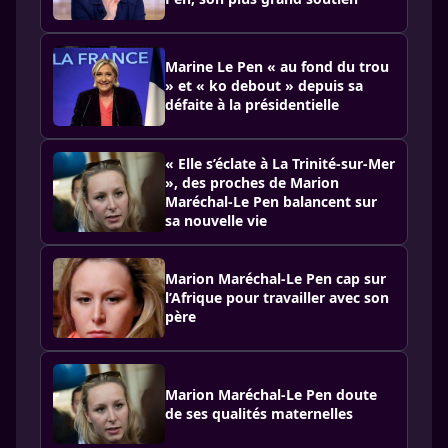
Marine Le Pen « au fond du trou
» et « ko debout » depuis sa
défaite à la présidentielle
« Elle s’éclate à La Trinité-sur-Mer
», des proches de Marion
Maréchal-Le Pen balancent sur
sa nouvelle vie
Marion Maréchal-Le Pen cap sur
l’Afrique pour travailler avec son
père
Marion Maréchal-Le Pen doute
de ses qualités maternelles