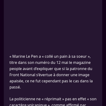
« Marine Le Pen a « collé un pain à sa soeur »,
titre dans son numéro du 12 mai le magazine
people avant d’expliquer que si la patronne du
Front National s’évertue à donner une image
apaisée, ce ne fut cependant pas le cas dans la
passé.
La politicienne ne « réprimait » pas en effet « son
caractère volcanique », comme affirmé par