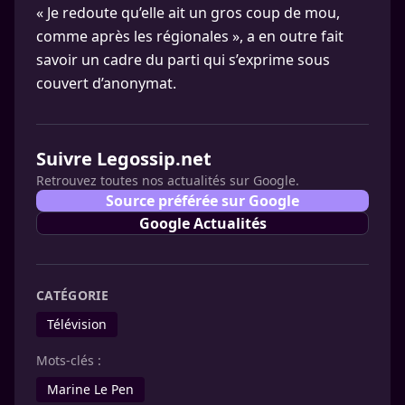
« Je redoute qu’elle ait un gros coup de mou,
comme après les régionales », a en outre fait
savoir un cadre du parti qui s’exprime sous
couvert d’anonymat.
Suivre Legossip.net
Retrouvez toutes nos actualités sur Google.
Source préférée sur Google
Google Actualités
CATÉGORIE
Télévision
Mots-clés :
Marine Le Pen