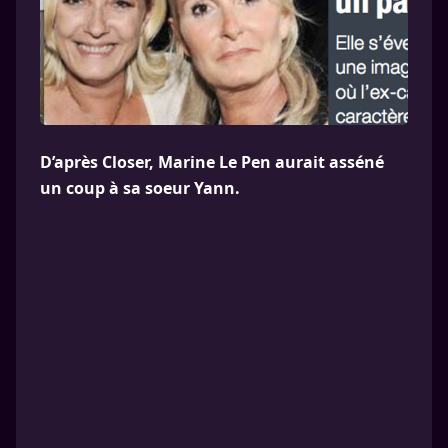
D’après Closer, Marine Le Pen aurait asséné
un coup à sa soeur Yann.