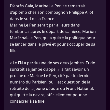
D’après Gala, Marine Le Pen se remettait
d’aplomb chez son compagnon Philippe Aliot
dans le sud de la France.
Marine Le Pen serait par ailleurs dans
l’embarras après le départ de sa nièce, Marion
Maréchal-Le Pen, qui a quitté la politique pour
se lancer dans le privé et pour s’occuper de sa
fille.
« Le FN a perdu une de ses deux jambes. Et de
surcroît sa jambe d’appel », a fait savoir un
proche de Marine Le Pen, cité par le dernier
numéro du Parisien, où il est question de la
retraite de la jeune député du Front National,
qui quitte la navire, officiellement pour se
consacrer à sa fille.