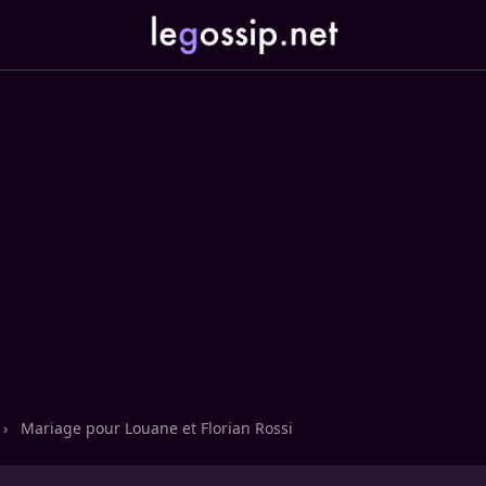
›
Mariage pour Louane et Florian Rossi