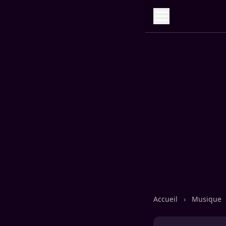
Accueil
›
Musique