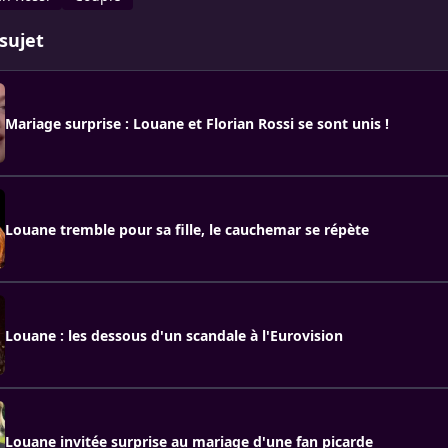
sujet
Mariage surprise : Louane et Florian Rossi se sont unis !
Louane tremble pour sa fille, le cauchemar se répète
Louane : les dessous d'un scandale à l'Eurovision
Louane invitée surprise au mariage d'une fan picarde