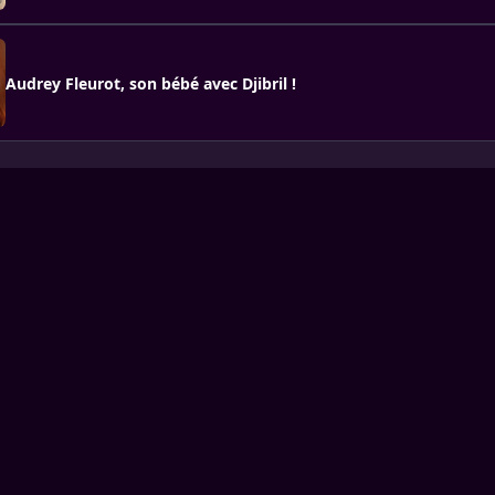
Audrey Fleurot, son bébé avec Djibril !