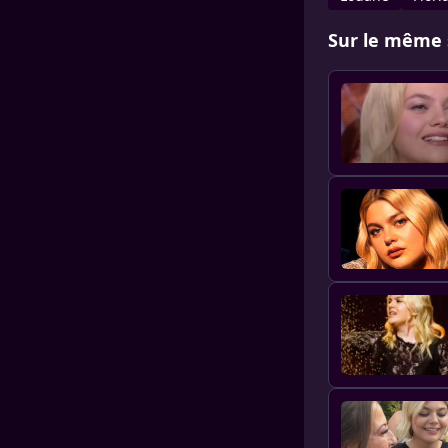
Sur le même 