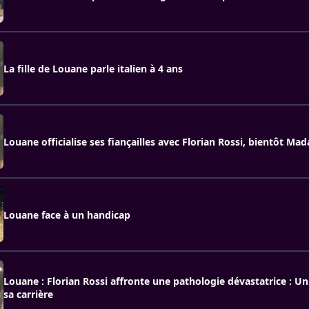
La fille de Louane parle italien à 4 ans
Louane officialise ses fiançailles avec Florian Rossi, bientôt Ma
Louane face à un handicap
Louane : Florian Rossi affronte une pathologie dévastatrice : U
sa carrière