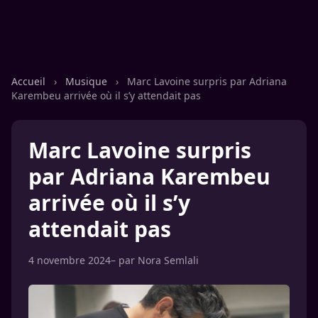
Accueil
›
Musique
›
Marc Lavoine surpris par Adriana
Karembeu arrivée où il s’y attendait pas
Marc Lavoine surpris
par Adriana Karembeu
arrivée où il s’y
attendait pas
4 novembre 2024
– par
Nora Semlali