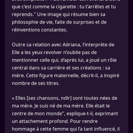
que c’est comme la cigarette : tu t’arrêtes et tu
reprends." Une image qui résume bien sa
philosophie de vie, faite de surprises et de
réinventions constantes.
Outre sa relation avec Adriana, l’interprète de
Elle a les yeux revolver n’oublie pas de
mentionner celle qui, d’après lui, a joué un rôle
central dans sa carrière et ses créations : sa
mère. Cette figure maternelle, décrit-il, a inspiré
nombre de ses titres.
« Elles [ses chansons, ndlr] sont toutes nées de
ma mère. Je suis né de ma mère. Elle était le
centre de mon monde", explique-t-il, exprimant
un attachement profond. Pour rendre
hommage à cette femme qui l’a tant influencé, il