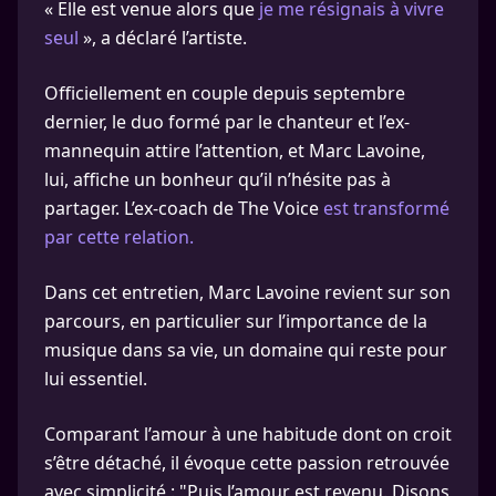
« Elle est venue alors que
je me résignais à vivre
seul
», a déclaré l’artiste.
Officiellement en couple depuis septembre
dernier, le duo formé par le chanteur et l’ex-
mannequin attire l’attention, et Marc Lavoine,
lui, affiche un bonheur qu’il n’hésite pas à
partager. L’ex-coach de The Voice
est transformé
par cette relation.
Dans cet entretien, Marc Lavoine revient sur son
parcours, en particulier sur l’importance de la
musique dans sa vie, un domaine qui reste pour
lui essentiel.
Comparant l’amour à une habitude dont on croit
s’être détaché, il évoque cette passion retrouvée
avec simplicité : "Puis l’amour est revenu. Disons