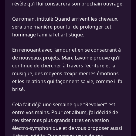
révèle qu’il lui consacrera son prochain ouvrage.
Ce roman, intitulé Quand arrivent les chevaux,
sera une manière pour lui de prolonger cet
hommage familial et artistique.
En renouant avec l’amour et en se consacrant à
de nouveaux projets, Marc Lavoine prouve qu’il
continue de chercher, à travers l’écriture et la
musique, des moyens d’exprimer les émotions
et les relations qui façonnent sa vie, comme il l’a
brisé.
Cela fait déjà une semaine que “Revolver” est
entre vos mains. Pour cet album, j’ai décidé de
revisiter mes plus grands titres en version
électro-symphonique et de vous proposer aussi