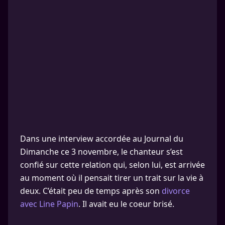
Dans une interview accordée au Journal du
Dimanche ce 3 novembre, le chanteur s’est
confié sur cette relation qui, selon lui, est arrivée
au moment où il pensait tirer un trait sur la vie à
deux. C’était peu de temps après son
divorce
avec Line Papin
. Il avait eu le coeur brisé.