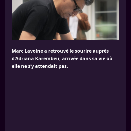
Marc Lavoine a retrouvé le sourire auprès
d’Adriana Karembeu, arrivée dans sa vie où
elle ne s’y attendait pas.