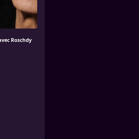
 avec Roschdy