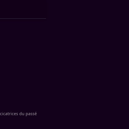
cicatrices du passé