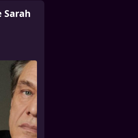
e Sarah