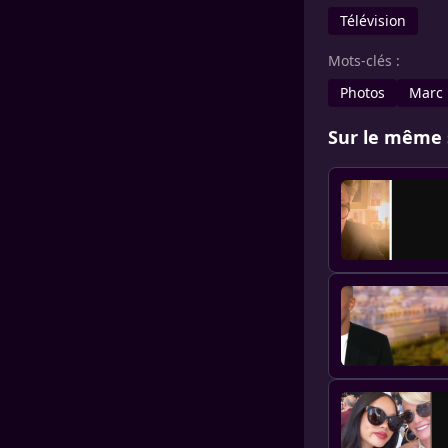
Télévision
Mots-clés :
Photos
Marc 
Sur le même 