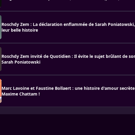
Roschdy Zem : La déclaration enflammée de Sarah Poniatowski, 
leur belle histoire
Roschdy Zem invité de Quotidien : Il évite le sujet brûlant de s
Sarah Poniatowski
Marc Lavoine et Faustine Bollaert : une histoire d'amour secrète
Maxime Chattam !