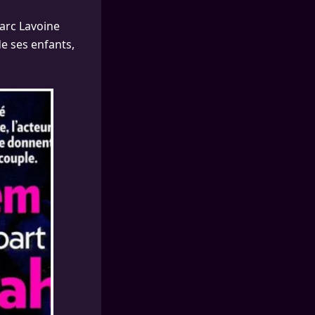
arc Lavoine
e ses enfants,