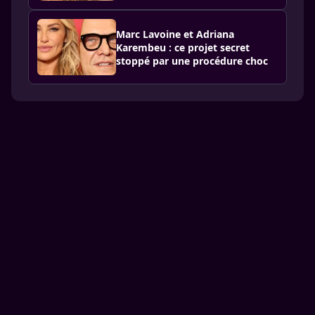
Marc Lavoine et Adriana
Karembeu : ce projet secret
stoppé par une procédure choc