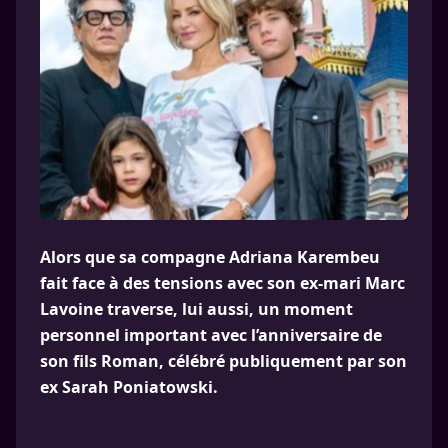
Alors que sa compagne Adriana Karembeu
fait face à des tensions avec son ex-mari Marc
Lavoine traverse, lui aussi, un moment
personnel important avec l’anniversaire de
son fils Roman, célébré publiquement par son
ex Sarah Poniatowski.