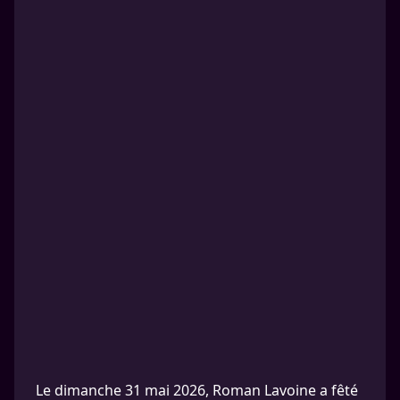
Le dimanche 31 mai 2026, Roman Lavoine a fêté