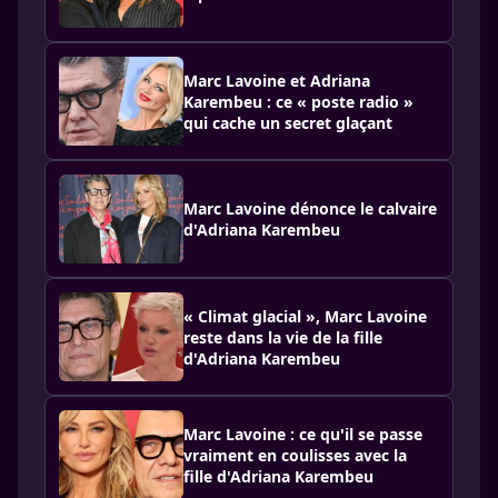
Marc Lavoine et Adriana
Karembeu : ce « poste radio »
qui cache un secret glaçant
Marc Lavoine dénonce le calvaire
d'Adriana Karembeu
« Climat glacial », Marc Lavoine
reste dans la vie de la fille
d'Adriana Karembeu
Marc Lavoine : ce qu'il se passe
vraiment en coulisses avec la
fille d'Adriana Karembeu