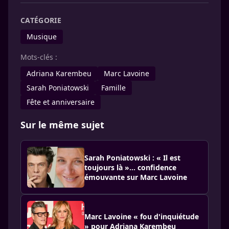
CATÉGORIE
Musique
Mots-clés :
Adriana Karembeu
Marc Lavoine
Sarah Poniatowski
Famille
Fête et anniversaire
Sur le même sujet
Sarah Poniatowski : « Il est
toujours là »… confidence
émouvante sur Marc Lavoine
Marc Lavoine « fou d'inquiétude
» pour Adriana Karembeu