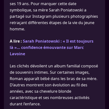
ses 19 ans. Pour marquer cette date
symbolique, sa mère Sarah Poniatowski a
partagé sur Instagram plusieurs photographies
retraçant différentes étapes de la vie du jeune
homme.
A lire :
Sarah Poniatowski : « Il est toujours
là »… confidence émouvante sur Marc
Lavoine
Les clichés dévoilent un album familial composé
de souvenirs intimes. Sur certaines images,
Roman apparaît bébé dans les bras de sa mère.
D’autres montrent son évolution au fil des
années, avec sa chevelure blonde
caractéristique et ses nombreuses activités
durant l’enfance.