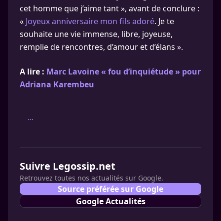
cet homme que j’aime tant », avant de conclure :
«
Joyeux anniversaire mon fils adoré
. Je te
souhaite une vie immense, libre, joyeuse,
remplie de rencontres, d’amour et d’élans ».
A lire :
Marc Lavoine « fou d’inquiétude » pour
Adriana Karembeu
...
Suivre Legossip.net
Retrouvez toutes nos actualités sur Google.
Source préférée sur Google
Google Actualités