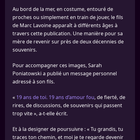
Au bord de la mer, en costume, entouré de
proches ou simplement en train de jouer, le fils
de Marc Lavoine apparaît à différents âges à
travers cette publication. Une manière pour sa
mère de revenir sur près de deux décennies de
souvenirs.
Pour accompagner ces images, Sarah
Poniatowski a publié un message personnel
adressé à son fils.
«
19 ans de toi. 19 ans d’amour fou
, de fierté, de
rires, de discussions, de souvenirs qui passent
trop vite », a-t-elle écrit.
Et à la designer de poursuivre : « Tu grandis, tu
traces ton chemin, et moi je te regarde devenir