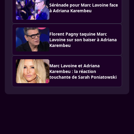
Sérénade pour Marc Lavoine face
à Adriana Karembeu
Florent Pagny taquine Marc
Lavoine sur son baiser à Adriana
Karembeu
Marc Lavoine et Adriana
Karembeu : la réaction
touchante de Sarah Poniatowski