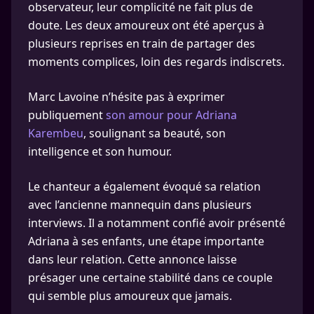
observateur, leur complicité ne fait plus de
doute. Les deux amoureux ont été aperçus à
plusieurs reprises en train de partager des
moments complices, loin des regards indiscrets.
Marc Lavoine n’hésite pas à exprimer
publiquement
son amour pour Adriana
Karembeu
, soulignant sa beauté, son
intelligence et son humour.
Le chanteur a également évoqué sa relation
avec l’ancienne mannequin dans plusieurs
interviews. Il a notamment confié avoir présenté
Adriana à ses enfants, une étape importante
dans leur relation. Cette annonce laisse
présager une certaine stabilité dans ce couple
qui semble plus amoureux que jamais.