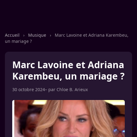
Accueil
›
Musique
›
Marc Lavoine et Adriana Karembeu,
un mariage ?
Marc Lavoine et Adriana
Karembeu, un mariage ?
30 octobre 2024
– par
Chloe B. Arieux