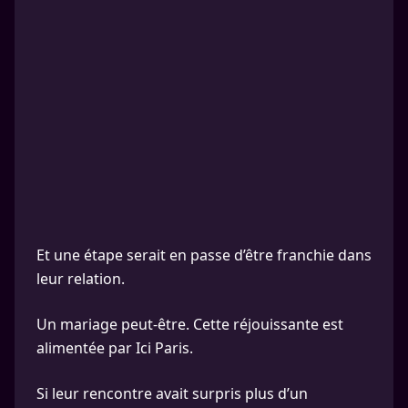
Et une étape serait en passe d’être franchie dans
leur relation.
Un mariage peut-être. Cette réjouissante est
alimentée par Ici Paris.
Si leur rencontre avait surpris plus d’un