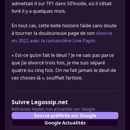
admettait-il sur TF1 dans 50’inside, où il s’était
livré il y a quelques mois.
En tout cas, cette belle histoire l’aide sans doute
à tourner la douloureuse page de son
divorce
en 2022 avec la romancière Line Papin.
« Est-ce qu’on fait le deuil ? Je ne sais pas parce
que j’ai divorcé trois fois, je me suis séparé
quatre ou cinq fois. On ne fait jamais le deuil de
ces choses-là », soufflait l’artiste.
Suivre Legossip.net
Retrouvez toutes nos actualités sur Google.
Source préférée sur Google
Google Actualités