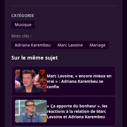
CATÉGORIE
Musique
Mots-clés :
Adriana Karembeu
Marc Lavoine
Mariage
Sur le même sujet
Marc Lavoine, « encore mieux en
vrai » : Adriana Karembeu se
confie
« Ça apporte du bonheur », les
réactions à la relation de Marc
Lavoine et Adriana Karembeu