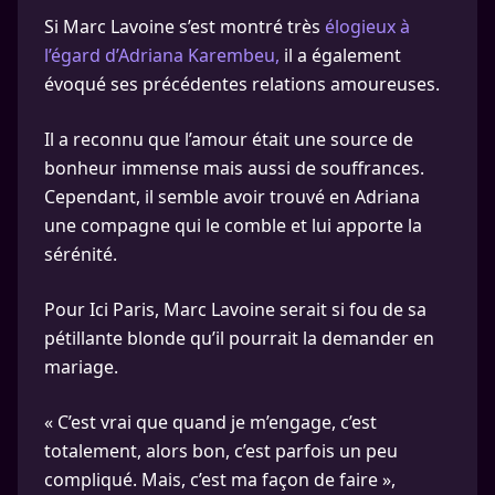
Si Marc Lavoine s’est montré très
élogieux à
l’égard d’Adriana Karembeu,
il a également
évoqué ses précédentes relations amoureuses.
Il a reconnu que l’amour était une source de
bonheur immense mais aussi de souffrances.
Cependant, il semble avoir trouvé en Adriana
une compagne qui le comble et lui apporte la
sérénité.
Pour Ici Paris, Marc Lavoine serait si fou de sa
pétillante blonde qu’il pourrait la demander en
mariage.
« C’est vrai que quand je m’engage, c’est
totalement, alors bon, c’est parfois un peu
compliqué. Mais, c’est ma façon de faire »,