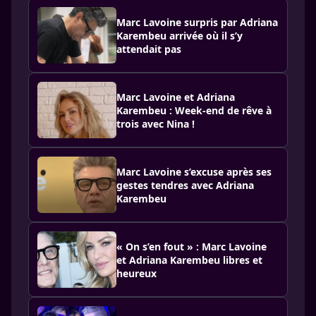
Marc Lavoine surpris par Adriana
Karembeu arrivée où il s’y
attendait pas
Marc Lavoine et Adriana
Karembeu : Week-end de rêve à
trois avec Nina !
Marc Lavoine s’excuse après ses
gestes tendres avec Adriana
Karembeu
« On s’en fout » : Marc Lavoine
et Adriana Karembeu libres et
heureux