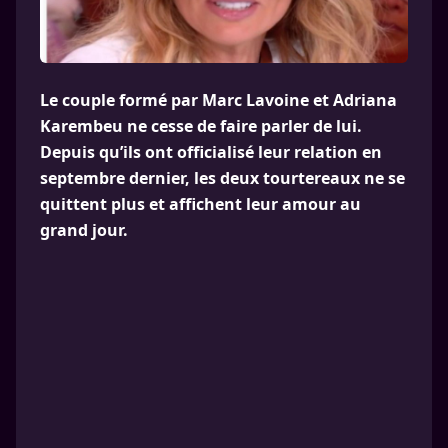
Le couple formé par Marc Lavoine et Adriana
Karembeu ne cesse de faire parler de lui.
Depuis qu’ils ont officialisé leur relation en
septembre dernier, les deux tourtereaux ne se
quittent plus et affichent leur amour au
grand jour.