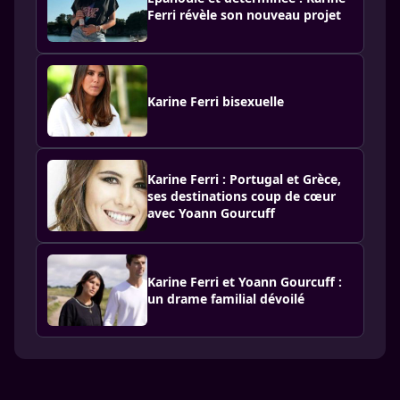
Ferri révèle son nouveau projet
Karine Ferri bisexuelle
Karine Ferri : Portugal et Grèce,
ses destinations coup de cœur
avec Yoann Gourcuff
Karine Ferri et Yoann Gourcuff :
un drame familial dévoilé