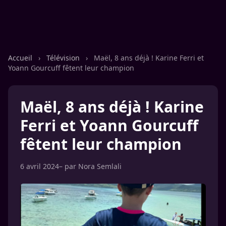
Accueil
›
Télévision
›
Maël, 8 ans déjà ! Karine Ferri et
Yoann Gourcuff fêtent leur champion
Maël, 8 ans déjà ! Karine
Ferri et Yoann Gourcuff
fêtent leur champion
6 avril 2024
– par
Nora Semlali