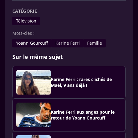
CATÉGORIE
Télévision
Mots-clés :
Yoann Gourcuff
Karine Ferri
Famille
Sur le même sujet
Karine Ferri : rares clichés de
Maël, 9 ans déjà !
Karine Ferri aux anges pour le
retour de Yoann Gourcuff