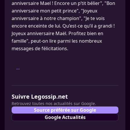
anniversaire Mael ! Encore un p’tit bélier", "Bon
anniversaire mon petit prince", "Joyeux
anniversaire à notre champion", "Je te vois
encore enceinte de lui. Qu’est-ce qu’il a grandi !
Joyeux anniversaire Maël. Profitez bien en
famille", peut-on lire parmi les nombreux
messages de félicitations.
...
Suivre Legossip.net
Retrouvez toutes nos actualités sur Google.
Source préférée sur Google
Google Actualités