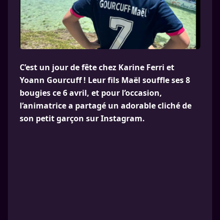
C’est un jour de fête chez Karine Ferri et
Yoann Gourcuff ! Leur fils Maël souffle ses 8
bougies ce 6 avril, et pour l’occasion,
l’animatrice a partagé un adorable cliché de
son petit garçon sur Instagram.