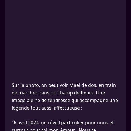
Sur la photo, on peut voir Maël de dos, en train
de marcher dans un champ de fleurs. Une
image pleine de tendresse qui accompagne une
légende tout aussi affectueuse :
"6 avril 2024, un réveil particulier pour nous et
surtout pour toi mon Amour . Nous te