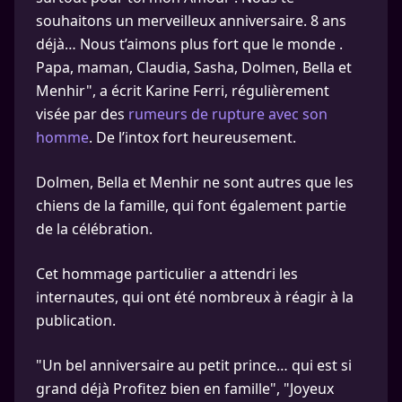
souhaitons un merveilleux anniversaire. 8 ans
déjà… Nous t’aimons plus fort que le monde .
Papa, maman, Claudia, Sasha, Dolmen, Bella et
Menhir", a écrit Karine Ferri, régulièrement
visée par des
rumeurs de rupture avec son
homme
. De l’intox fort heureusement.
Dolmen, Bella et Menhir ne sont autres que les
chiens de la famille, qui font également partie
de la célébration.
Cet hommage particulier a attendri les
internautes, qui ont été nombreux à réagir à la
publication.
"Un bel anniversaire au petit prince… qui est si
grand déjà Profitez bien en famille", "Joyeux