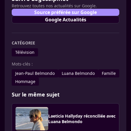
Retrouvez toutes nos actualités sur Google.
Source préférée sur Google
Google Actualités
CATÉGORIE
Télévision
Mots-clés :
Jean-Paul Belmondo
Luana Belmondo
Famille
Hommage
Sur le même sujet
Laeticia Hallyday réconciliée avec
Luana Belmondo