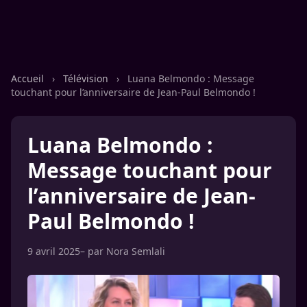
Accueil
›
Télévision
›
Luana Belmondo : Message
touchant pour l’anniversaire de Jean-Paul Belmondo !
Luana Belmondo :
Message touchant pour
l’anniversaire de Jean-
Paul Belmondo !
9 avril 2025
– par
Nora Semlali