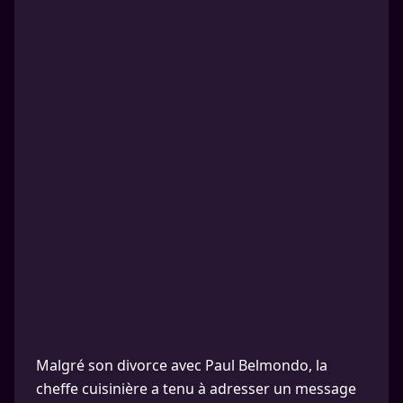
Malgré son divorce avec Paul Belmondo, la
cheffe cuisinière a tenu à adresser un message