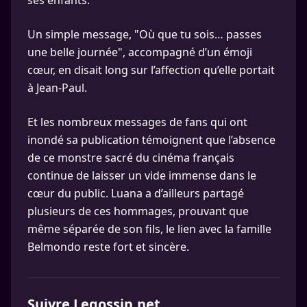
ses enfants.
Un simple message, "Où que tu sois… passes
une belle journée", accompagné d’un émoji
cœur, en disait long sur l’affection qu’elle portait
à Jean-Paul.
Et les nombreux messages de fans qui ont
inondé sa publication témoignent que l’absence
de ce monstre sacré du cinéma français
continue de laisser un vide immense dans le
cœur du public. Luana a d’ailleurs partagé
plusieurs de ces hommages, prouvant que
même séparée de son fils, le lien avec la famille
Belmondo reste fort et sincère.
Suivre Legossip.net