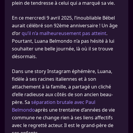
plein de tendresse à celui qui a marqué sa vie.
En ce mercredi 9 avril 2025, l’inoubliable Bébel
aurait célébré son 92ème anniversaire ! Un âge
d’or
qu’il n’a malheureusement pas atteint
.
Pourtant, Luana Belmondo n’a pas hésité à lui
souhaiter une belle journée, là où il se trouve
désormais.
Dans une story Instagram éphémère, Luana,
fidèle à ses racines italiennes et à son
attachement à la famille, a partagé un cliché
d’elle radieuse aux côtés de son ancien beau-
père. Sa
séparation brutale avec Paul
Belmondo
après une trentaine d’années de vie
commune ne change rien à ses liens affectifs
avec le regretté acteur. Il est le grand-père de