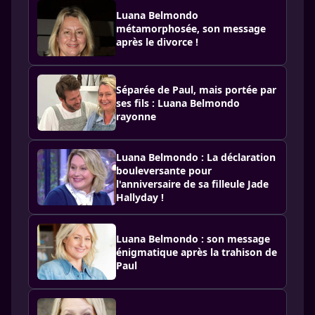
Luana Belmondo
métamorphosée, son message
après le divorce !
Séparée de Paul, mais portée par
ses fils : Luana Belmondo
rayonne
Luana Belmondo : La déclaration
bouleversante pour
l'anniversaire de sa filleule Jade
Hallyday !
Luana Belmondo : son message
énigmatique après la trahison de
Paul