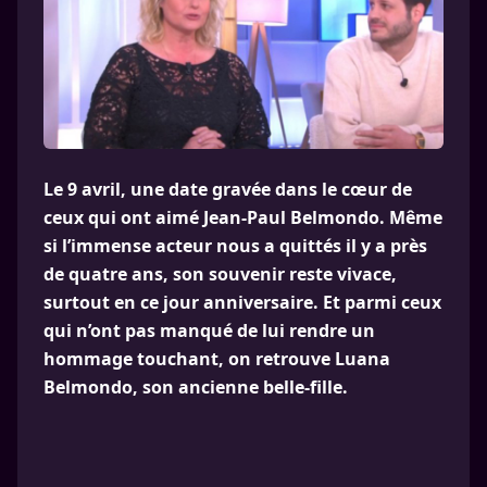
Le 9 avril, une date gravée dans le cœur de
ceux qui ont aimé Jean-Paul Belmondo. Même
si l’immense acteur nous a quittés il y a près
de quatre ans, son souvenir reste vivace,
surtout en ce jour anniversaire. Et parmi ceux
qui n’ont pas manqué de lui rendre un
hommage touchant, on retrouve Luana
Belmondo, son ancienne belle-fille.