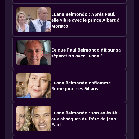
Luana Belmondo : Après Paul,
elle vibre avec le prince Albert à
Monaco
Ce que Paul Belmondo dit sur sa
séparation avec Luana ?
Luana Belmondo enflamme
Rome pour ses 54 ans
Luana Belmondo : son ex évité
aux obsèques du frère de Jean-
Paul