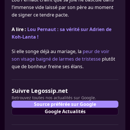
l’immense vide laissé par son père au moment
de signer ce tendre pacte.
A lire :
Lou Pernaut : sa vérité sur Adrien de
Koh-Lanta !
Si elle songe déjà au mariage, la
peur de voir
son visage baigné de larmes de tristesse
plutôt
que de bonheur freine ses élans.
Suivre Legossip.net
Retrouvez toutes nos actualités sur Google.
Source préférée sur Google
Google Actualités