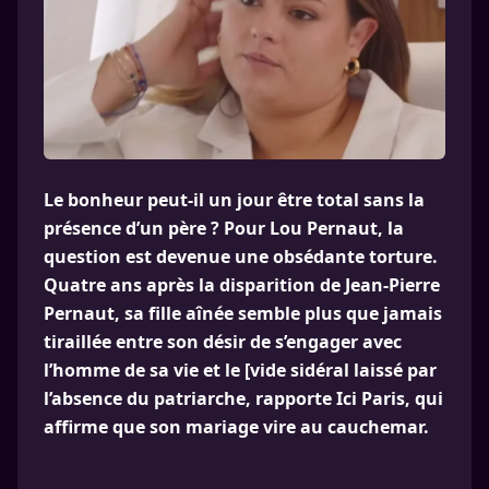
Le bonheur peut-il un jour être total sans la
présence d’un père ? Pour Lou Pernaut, la
question est devenue une obsédante torture.
Quatre ans après la disparition de Jean-Pierre
Pernaut, sa fille aînée semble plus que jamais
tiraillée entre son désir de s’engager avec
l’homme de sa vie et le [vide sidéral laissé par
l’absence du patriarche, rapporte Ici Paris, qui
affirme que son mariage vire au cauchemar.