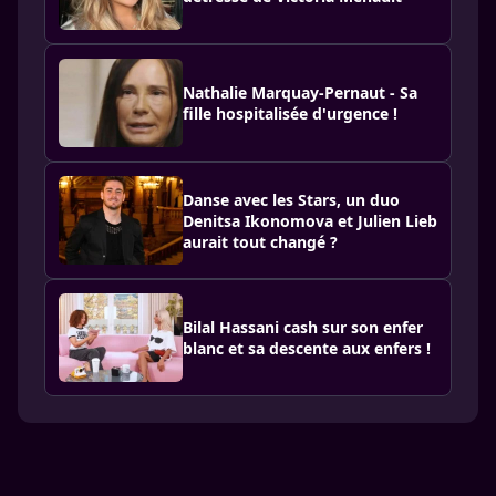
Nathalie Marquay-Pernaut - Sa
fille hospitalisée d'urgence !
Danse avec les Stars, un duo
Denitsa Ikonomova et Julien Lieb
aurait tout changé ?
Bilal Hassani cash sur son enfer
blanc et sa descente aux enfers !