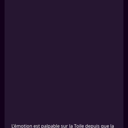
L’émotion est palpable sur la Toile depuis que la