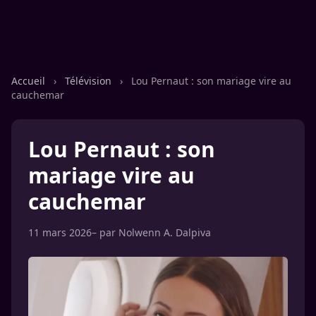
Accueil
›
Télévision
›
Lou Pernaut : son mariage vire au
cauchemar
Lou Pernaut : son
mariage vire au
cauchemar
11 mars 2026
– par
Nolwenn A. Dalpiva