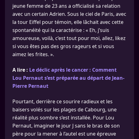
jeune femme de 23 ans a officialisé sa relation
avec un certain Adrien. Sous le ciel de Paris, avec
la tour Eiffel pour témoin, elle lâchait avec cette
spontanéité qui la caractérise : « Eh, j’suis
amoureuse, voilà, c’est tout pour moi, allez, likez
si vous êtes pas des gros rageurs et si vous
aimez les frites. ».
A lire :
Le déclic après le cancer : Comment
Lou Pernaut s’est préparée au départ de Jean-
Pierre Pernaut
Pourtant, derrière ce sourire radieux et les
baisers volés sur les plages de Cabourg, une
réalité plus sombre s’est installée. Pour Lou
Pernaut, imaginer le jour J sans le bras de son
père pour la mener à l’autel est une épreuve