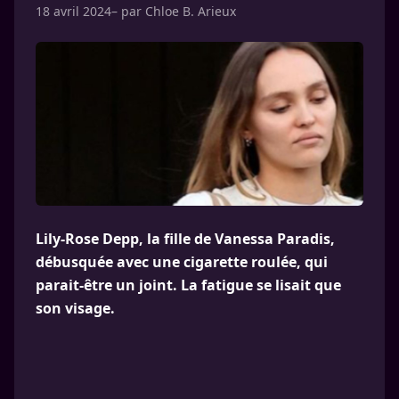
18 avril 2024
– par
Chloe B. Arieux
Lily-Rose Depp, la fille de Vanessa Paradis,
débusquée avec une cigarette roulée, qui
parait-être un joint. La fatigue se lisait que
son visage.