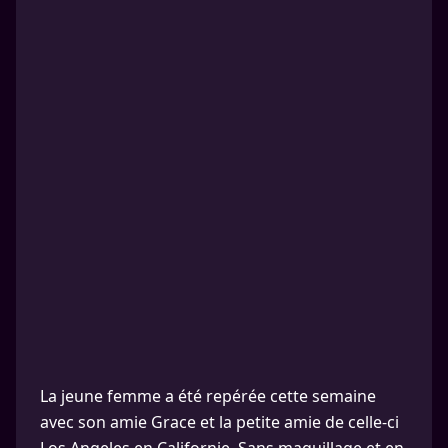
La jeune femme a été repérée cette semaine
avec son amie Grace et la petite amie de celle-ci