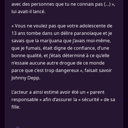
avec des personnes que tu ne connais pas (…) »,
lui avait-il lancé.
« Vous ne voulez pas que votre adolescente de
13 ans tombe dans un délire paranoïaque et je
savais que la marijuana que j’avais moi-même,
que je fumais, était digne de confiance, d’une
bonne qualité, et j’étais déterminé à ce qu’elle
n’essaie aucune autre drogue de ce monde
parce que c’est trop dangereux », faisait savoir
Johnny Depp.
L’acteur a ainsi estimé avoir été un « parent
responsable » afin d’assurer la « sécurité » de sa
fille.
...