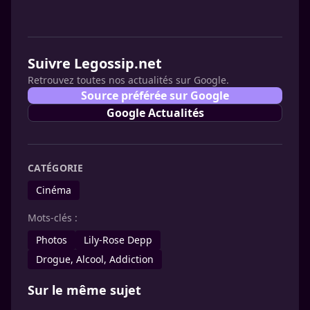
Suivre Legossip.net
Retrouvez toutes nos actualités sur Google.
Source préférée sur Google
Google Actualités
CATÉGORIE
Cinéma
Mots-clés :
Photos
Lily-Rose Depp
Drogue, Alcool, Addiction
Sur le même sujet