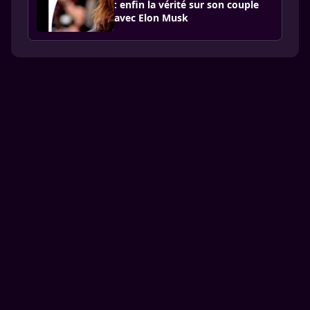
: enfin la vérité sur son couple
avec Elon Musk