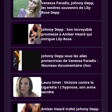
Vanessa Paradis, Johnny Depp,
les tendres souvenirs de Lily-
Rose Depp
Johnny Depp : Son incroyable
promesse à Amber Heard qui
intrigue Lily-Rose
Johnny Depp sous les ailes
protectrices de Vanessa Paradis :
Nouveau documentaire choc
Laura Smet : Victoire contre la
cigarette ! L'hypnose, son arme
secrète
Amber Heard trahit Johnny Depp