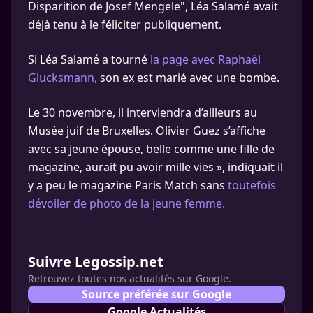
Disparition de Josef Mengele", Léa Salamé avait
déjà tenu à le féliciter publiquement.
Si Léa Salamé a tourné
la page avec Raphaël
Glucksmann,
son ex est marié avec une bombe.
Le 30 novembre, il interviendra d’ailleurs au
Musée juif de Bruxelles. Olivier Guez s’affiche
avec sa jeune épouse, belle comme une fille de
magazine, aurait pu avoir mille vies », indiquait il
y a peu le magazine Paris Match sans
toutefois
dévoiler de photo de la jeune femme.
Suivre Legossip.net
Retrouvez toutes nos actualités sur Google.
Source préférée sur Google
Google Actualités