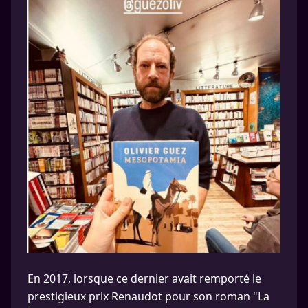
En 2017, lorsque ce dernier avait remporté le
prestigieux prix Renaudot pour son roman "La