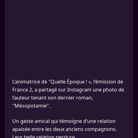
L’animatrice de "Quelle Époque ! », l’émission de
France 2, a partagé sur Instagram une photo de
l’auteur tenant son dernier roman,
"Mésopotamie".
Un geste amical qui témoigne d’une relation
apaisée entre les deux anciens compagnons.
Leur belle relation perdure.