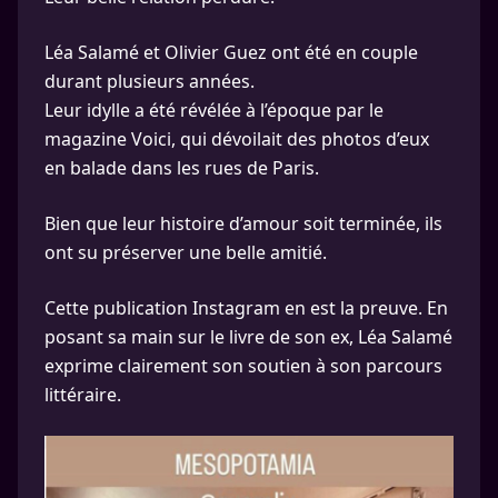
Léa Salamé et Olivier Guez ont été en couple
durant plusieurs années.
Leur idylle a été révélée à l’époque par le
magazine Voici, qui dévoilait des photos d’eux
en balade dans les rues de Paris.
Bien que leur histoire d’amour soit terminée, ils
ont su préserver une belle amitié.
Cette publication Instagram en est la preuve. En
posant sa main sur le livre de son ex, Léa Salamé
exprime clairement son soutien à son parcours
littéraire.