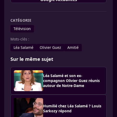
CATÉGORIE
Télévision
Mots-clés :
Léa Salamé
Olivier Guez
Amitié
Sur le même sujet
Léa Salamé et son ex-
compagnon Olivier Guez réunis
autour de Notre-Dame
Humilié chez Léa Salamé ? Louis
Sarkozy répond