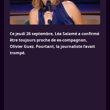
Ce jeudi 26 septembre, Léa Salamé a confirmé
être toujours proche de ex-compagnon,
Olivier Guez. Pourtant, la journaliste l’avait
trompé.