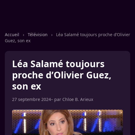
Accueil
›
Télévision
›
Léa Salamé toujours proche d’Olivier
Guez, son ex
Léa Salamé toujours
proche d’Olivier Guez,
son ex
27 septembre 2024
– par
Chloe B. Arieux